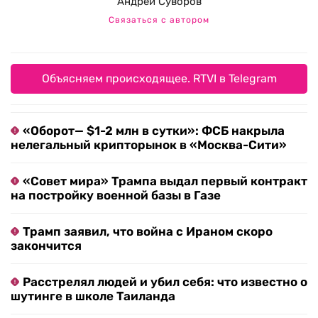
Андрей Суворов
Связаться с автором
Объясняем происходящее. RTVI в Telegram
«Оборот— $1-2 млн в сутки»: ФСБ накрыла
нелегальный крипторынок в «Москва-Сити»
«Совет мира» Трампа выдал первый контракт
на постройку военной базы в Газе
Трамп заявил, что война с Ираном скоро
закончится
Расстрелял людей и убил себя: что известно о
шутинге в школе Таиланда