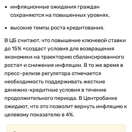
инфляционные ожидания граждан
сохраняются на повышенных уровнях,
высокие темпы роста кредитования.
В ЦБ считают, что повышение ключевой ставки
до 15% «создаст условия для возвращения
экономики на траекторию сбалансированного
роста» и снижения инфляции. В то же время в
пресс-релизе регулятора отмечается
необходимость поддерживать жесткие
денежно-кредитные условия в течение
продолжительного периода. В Центробанке
ожидают, что это позволит вернуть инфляцию к
целевому показателю в 4%.