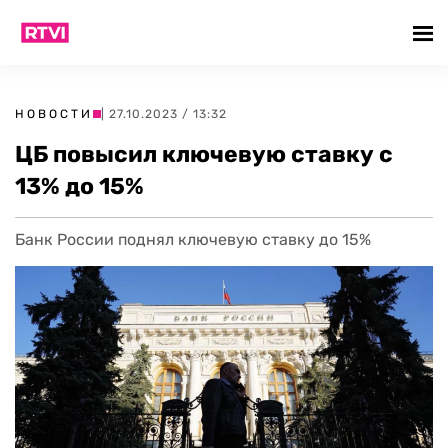
НОВОСТИ
| 27.10.2023 / 13:32
ЦБ повысил ключевую ставку с
13% до 15%
Банк России поднял ключевую ставку до 15%