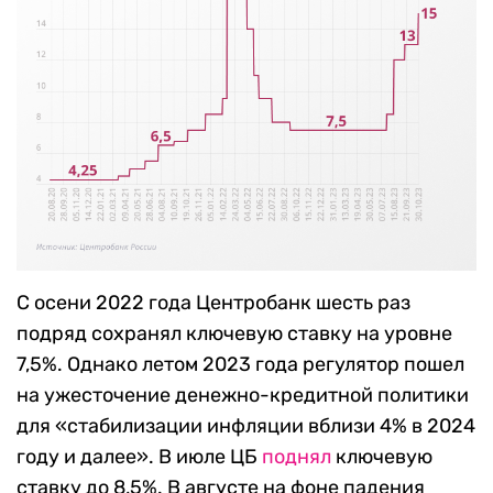
С осени 2022 года Центробанк шесть раз
подряд сохранял ключевую ставку на уровне
7,5%. Однако летом 2023 года регулятор пошел
на ужесточение денежно-кредитной политики
для «стабилизации инфляции вблизи 4% в 2024
году и далее». В июле ЦБ
поднял
ключевую
ставку до 8,5%. В августе на фоне падения