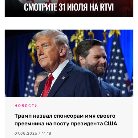
НОВОСТИ
Трамп назвал спонсорам имя своего
преемника на посту президента США
07.08.2026 / 11:18