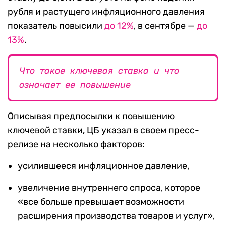
рубля и растущего инфляционного давления
показатель повысили
до 12%
, в сентябре —
до
13%
.
Что такое ключевая ставка и что
означает ее повышение
Описывая предпосылки к повышению
ключевой ставки, ЦБ указал в своем пресс-
релизе на несколько факторов:
усилившееся инфляционное давление,
увеличение внутреннего спроса, которое
«все больше превышает возможности
расширения производства товаров и услуг»,