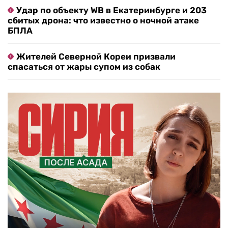
Удар по объекту WB в Екатеринбурге и 203
сбитых дрона: что известно о ночной атаке
БПЛА
Жителей Северной Кореи призвали
спасаться от жары супом из собак