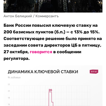
Антон Белицкий / Коммерсантъ
Банк России повысил ключевую ставку на
200 базисных пунктов (б.п.) — с 13% до 15%.
Соответствующее решение было принято на
заседании совета директоров ЦБ в пятницу,
27 октября,
говорится
в сообщении
регулятора.