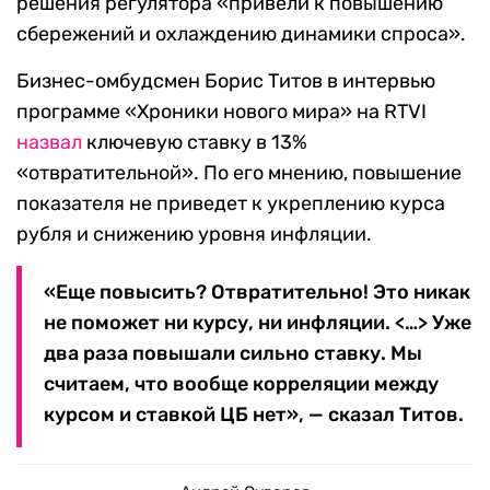
решения регулятора «привели к повышению
сбережений и охлаждению динамики спроса».
Бизнес-омбудсмен Борис Титов в интервью
программе «Хроники нового мира» на RTVI
назвал
ключевую ставку в 13%
«отвратительной». По его мнению, повышение
показателя не приведет к укреплению курса
рубля и снижению уровня инфляции.
«Еще повысить? Отвратительно! Это никак
не поможет ни курсу, ни инфляции. <…> Уже
два раза повышали сильно ставку. Мы
считаем, что вообще корреляции между
курсом и ставкой ЦБ нет», — сказал Титов.