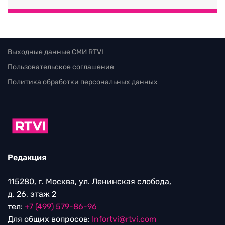
Выходные данные СМИ RTVI
Пользовательское соглашение
Политика обработки персональных данных
Редакция
115280, г. Москва, ул. Ленинская слобода,
д. 26, этаж 2
тел:
+7 (499) 579-86-96
Для общих вопросов:
Infortvi@rtvi.com