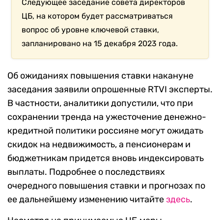
Следующее заседание совета директоров
ЦБ, на котором будет рассматриваться
вопрос об уровне ключевой ставки,
запланировано на 15 декабря 2023 года.
Об ожиданиях повышения ставки накануне
заседания заявили опрошенные RTVI эксперты.
В частности, аналитики допустили, что при
сохранении тренда на ужесточение денежно-
кредитной политики россияне могут ожидать
скидок на недвижимость, а пенсионерам и
бюджетникам придется вновь индексировать
выплаты. Подробнее о последствиях
очередного повышения ставки и прогнозах по
ее дальнейшему изменению читайте
здесь
.