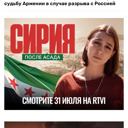
судьбу Армении в случае разрыва с Россией