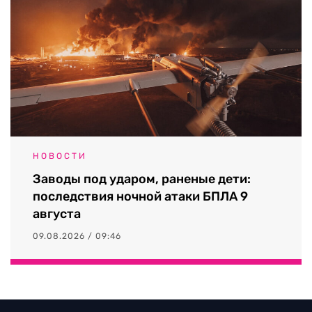
НОВОСТИ
Заводы под ударом, раненые дети:
последствия ночной атаки БПЛА 9
августа
09.08.2026 / 09:46