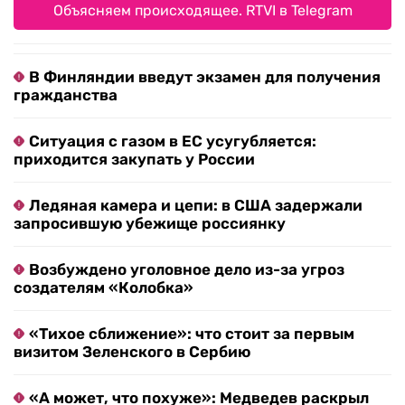
Объясняем происходящее. RTVI в Telegram
В Финляндии введут экзамен для получения
гражданства
Ситуация с газом в ЕС усугубляется:
приходится закупать у России
Ледяная камера и цепи: в США задержали
запросившую убежище россиянку
Возбуждено уголовное дело из-за угроз
создателям «Колобка»
«Тихое сближение»: что стоит за первым
визитом Зеленского в Сербию
«А может, что похуже»: Медведев раскрыл