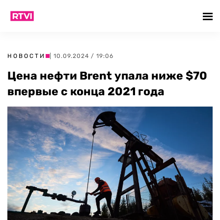
НОВОСТИ
| 10.09.2024 / 19:06
Цена нефти Brent упала ниже $70
впервые с конца 2021 года