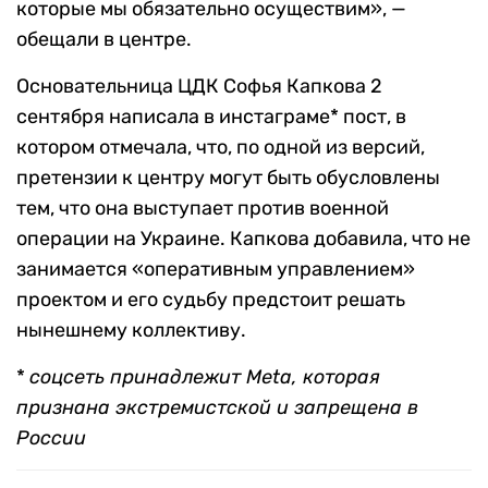
которые мы обязательно осуществим», —
обещали в центре.
Основательница ЦДК Софья Капкова 2
сентября написала в инстаграме* пост, в
котором отмечала, что, по одной из версий,
претензии к центру могут быть обусловлены
тем, что она выступает против военной
операции на Украине. Капкова добавила, что не
занимается «оперативным управлением»
проектом и его судьбу предстоит решать
нынешнему коллективу.
*
соцсеть принадлежит Meta, которая
признана экстремистской и запрещена в
России