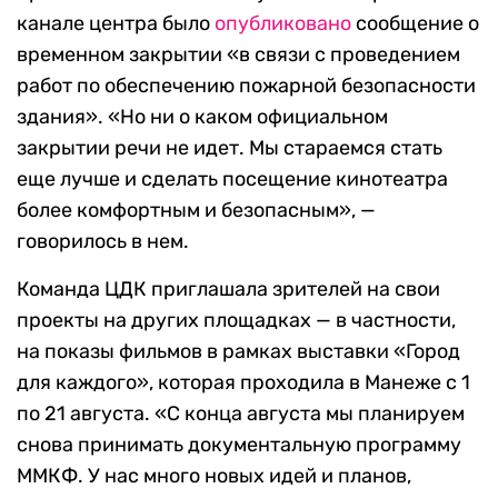
канале центра было
опубликовано
сообщение о
временном закрытии «в связи с проведением
работ по обеспечению пожарной безопасности
здания». «Но ни о каком официальном
закрытии речи не идет. Мы стараемся стать
еще лучше и сделать посещение кинотеатра
более комфортным и безопасным», —
говорилось в нем.
Команда ЦДК приглашала зрителей на свои
проекты на других площадках — в частности,
на показы фильмов в рамках выставки «Город
для каждого», которая проходила в Манеже с 1
по 21 августа. «С конца августа мы планируем
снова принимать документальную программу
ММКФ. У нас много новых идей и планов,