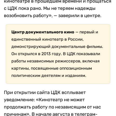
кинотеатре в прошедшем времени и прощаться
с ЦДК пока рано. Мы не теряем надежды
возобновить работу», — заверили в центре.
Центр документального кино
— первый и
единственный кинотеатр в России,
демонстрирующий документальные фильмы.
Он открылся в 2013 году. В ЦДК показывали
работы независимых режиссеров, включая
картины, посвященные оппозиционным
политическим деятелям и изданиям.
При открытии сайта ЦДК всплывает
уведомление: «Кинотеатр не может
продолжать работу по независящим от нас
причинам». В начале августа в телеграм-