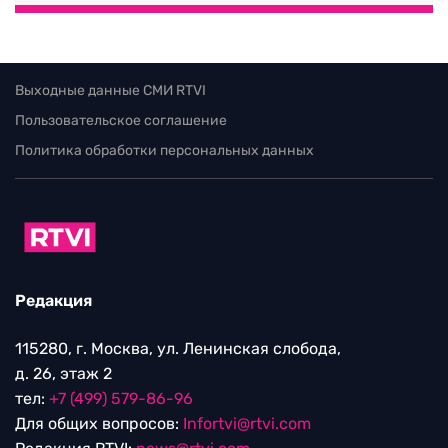
Выходные данные СМИ RTVI
Пользовательское соглашение
Политика обработки персональных данных
Редакция
115280, г. Москва, ул. Ленинская слобода,
д. 26, этаж 2
тел:
+7 (499) 579-86-96
Для общих вопросов:
Infortvi@rtvi.com