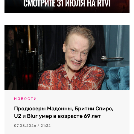
НОВОСТИ
Продюсеры Мадонны, Бритни Спирс,
U2 и Blur умер в возрасте 69 лет
07.08.2026 / 21:32