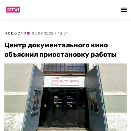
НОВОСТИ
| 05.09.2022 / 18:51
Центр документального кино
объяснил приостановку работы