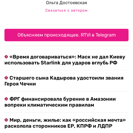
Ольга Достоевская
Связаться с автором
Объясняем происходящее. RTVI в Telegram
«Время договариваться»: Маск не дал Киеву
использовать Starlink для ударов вглубь РФ
Старшего сына Кадырова удостоили звания
Героя Чечни
ФРГ финансировала бурение в Амазонии
вопреки климатическим правилам
Мир, деньги, жилье: как «российская мечта»
расколола сторонников ЕР, КПРФ и ЛДПР