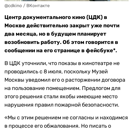
@cdkino / ВКонтакте
Центр документального кино (ЦДК) в
Москве действительно закрыт уже почти
два месяца, но в будущем планирует
возобновить работу. Об этом говорится в
сообщении на его странице в фейсбуке*.
В ЦДК уточнили, что показы в кинотеатре не
проводились с 8 июля, поскольку Музей
Москвы уведомил его о расторжении договора
на пользование помещением. Предлогом для
этого решения стали якобы имеющие место
нарушения правил пожарной безопасности.
«Мы с этим решением не согласны и находимся
в процессе его обжалования. Но писать о