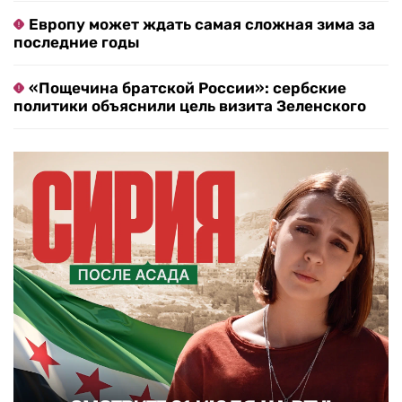
Европу может ждать самая сложная зима за
последние годы
«Пощечина братской России»: сербские
политики объяснили цель визита Зеленского