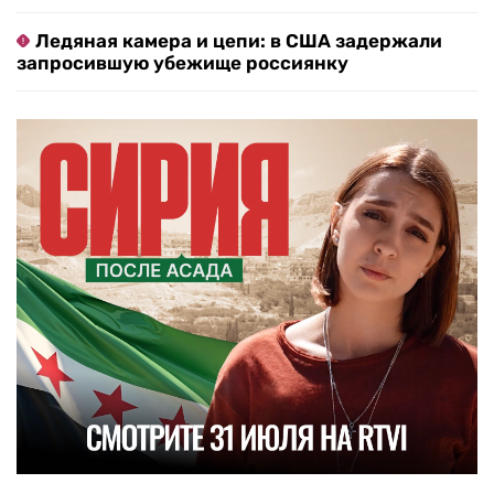
Ледяная камера и цепи: в США задержали
запросившую убежище россиянку