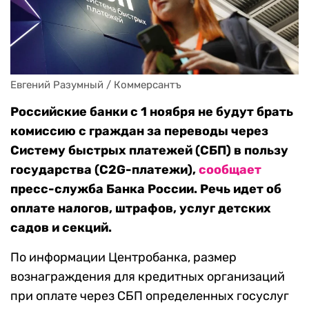
Евгений Разумный / Коммерсантъ
Российские банки с 1 ноября не будут брать
комиссию с граждан за переводы через
Систему быстрых платежей (СБП) в пользу
государства (C2G-платежи),
сообщает
пресс-служба Банка России. Речь идет об
оплате налогов, штрафов, услуг детских
садов и секций.
По информации Центробанка, размер
вознаграждения для кредитных организаций
при оплате через СБП определенных госуслуг