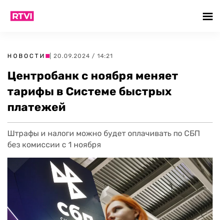
НОВОСТИ
| 20.09.2024 / 14:21
Центробанк с ноября меняет
тарифы в Системе быстрых
платежей
Штрафы и налоги можно будет оплачивать по СБП
без комиссии с 1 ноября