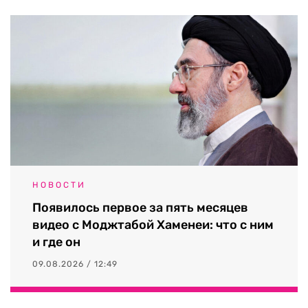
НОВОСТИ
Появилось первое за пять месяцев
видео с Моджтабой Хаменеи: что с ним
и где он
09.08.2026 / 12:49