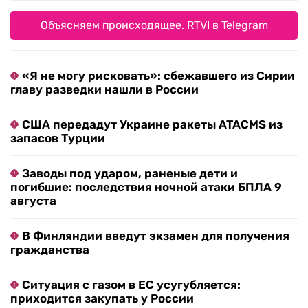
Объясняем происходящее. RTVI в Telegram
«Я не могу рисковать»: сбежавшего из Сирии
главу разведки нашли в России
США передадут Украине ракеты ATACMS из
запасов Турции
Заводы под ударом, раненые дети и
погибшие: последствия ночной атаки БПЛА 9
августа
В Финляндии введут экзамен для получения
гражданства
Ситуация с газом в ЕС усугубляется:
приходится закупать у России