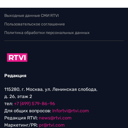
Выходные данные СМИ RTVI
Пользовательское соглашение
Политика обработки персональных данных
Редакция
115280, г. Москва, ул. Ленинская слобода,
д. 26, этаж 2
тел:
+7 (499) 579-86-96
Для общих вопросов:
Infortvi@rtvi.com
Редакция RTVI:
news@rtvi.com
Маркетинг/PR:
pr@rtvi.com