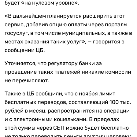
будет «на нулевом уровне».
«В дальнейшем планируется расширить этот
сервис, добавив опцию оплаты через порталы
госуслуг, в том числе муниципальных, а также в
местах оказания таких услуг», — говорится в
сообщении ЦБ.
Уточняется, что регулятору банки за
проведение таких платежей никакие комиссии
не перечисляют.
Также в ЦБ сообщили, что с ноября лимит
бесплатных переводов, составляющий 100 тыс.
рублей в месяц, распространится на операции
и с электронными кошельками. В пределах
этой суммы через СБП можно будет бесплатно
не только переводить деньги другому человеку,