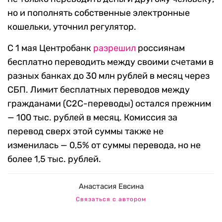
но и пополнять собственные электронные
кошельки, уточнил регулятор.
С 1 мая Центробанк
разрешил
россиянам
бесплатно переводить между своими счетами в
разных банках до 30 млн рублей в месяц через
СБП. Лимит бесплатных переводов между
гражданами (С2С-переводы) остался прежним
— 100 тыс. рублей в месяц. Комиссия за
перевод сверх этой суммы также не
изменилась — 0,5% от суммы перевода, но не
более 1,5 тыс. рублей.
Анастасия Евсина
Связаться с автором