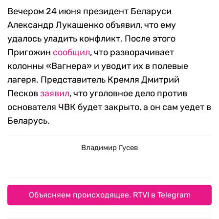
Вечером 24 июня президент Беларуси
Александр Лукашенко объявил, что ему
удалось уладить конфликт. После этого
Пригожин
сообщил
, что разворачивает
колонны «Вагнера» и уводит их в полевые
лагеря. Представитель Кремля Дмитрий
Песков
заявил
, что уголовное дело против
основателя ЧВК будет закрыто, а он сам уедет в
Беларусь.
Владимир Гусев
Объясняем происходящее. RTVI в Telegram