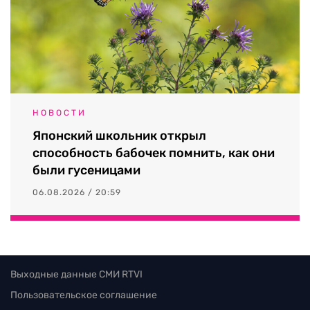
НОВОСТИ
Японский школьник открыл
способность бабочек помнить, как они
были гусеницами
06.08.2026 / 20:59
Выходные данные СМИ RTVI
Пользовательское соглашение