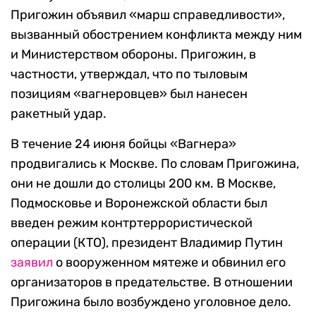
Пригожин объявил «марш справедливости»,
вызванный обострением конфликта между ним
и Министерством обороны. Пригожин, в
частности, утверждал, что по тыловым
позициям «вагнеровцев» был нанесен
ракетный удар.
В течение 24 июня бойцы «Вагнера»
продвигались к Москве. По словам Пригожина,
они не дошли до столицы 200 км. В Москве,
Подмосковье и Воронежской области был
введен режим контртеррористической
операции (КТО), президент Владимир Путин
заявил
о вооруженном мятеже и обвинил его
организаторов в предательстве. В отношении
Пригожина было возбуждено уголовное дело.