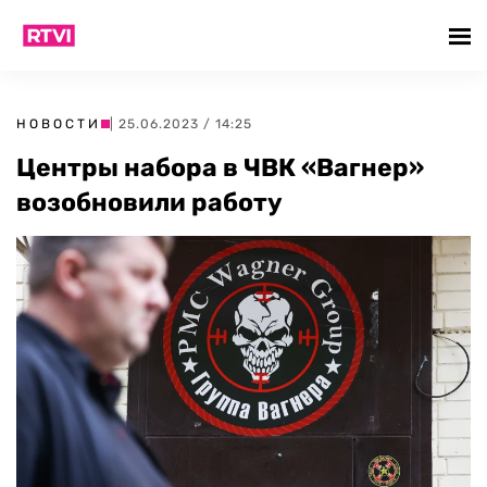
НОВОСТИ
| 25.06.2023 / 14:25
Центры набора в ЧВК «Вагнер»
возобновили работу