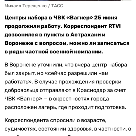
Михаил Терещенко / ТАСС.
Центры набора в ЧВК «Вагнер» 25 июня
продолжили работу. Корреспондент RTVI
дозвонился в пункты в Астрахани и
Воронеже с вопросом, можно ли записаться
в ряды частной военной компании.
В Воронеже уточнили, что вчера центр набора
был закрыт, но «сейчас разрешили нам
работать». В случае прохождения проверки
добровольца отправляют в Краснодар за счет
ЧВК «Вагнер» — в окрестностях города
расположен лагерь, где проходит подготовка.
Корреспондента спросили о возрасте,
судимостях, состоянии здоровья, в частности, о