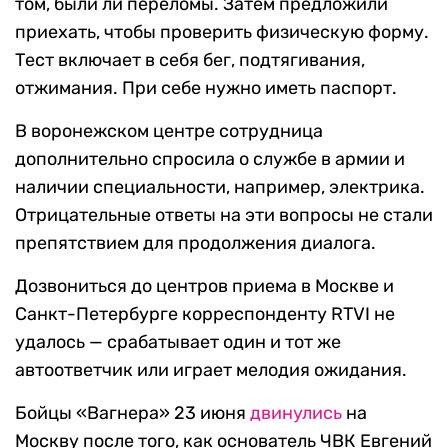
том, были ли переломы. Затем предложили
приехать, чтобы проверить физическую форму.
Тест включает в себя бег, подтягивания,
отжимания. При себе нужно иметь паспорт.
В воронежском центре сотрудница
дополнительно спросила о службе в армии и
наличии специальности, например, электрика.
Отрицательные ответы на эти вопросы не стали
препятствием для продолжения диалога.
Дозвониться до центров приема в Москве и
Санкт-Петербурге корреспонденту RTVI не
удалось — срабатывает один и тот же
автоответчик или играет мелодия ожидания.
Бойцы «Вагнера» 23 июня
двинулись
на
Москву после того, как основатель ЧВК Евгений