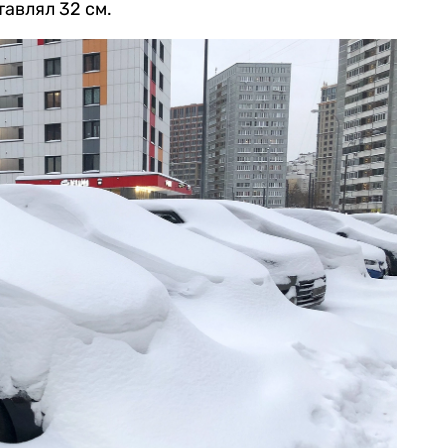
тавлял 32 см.