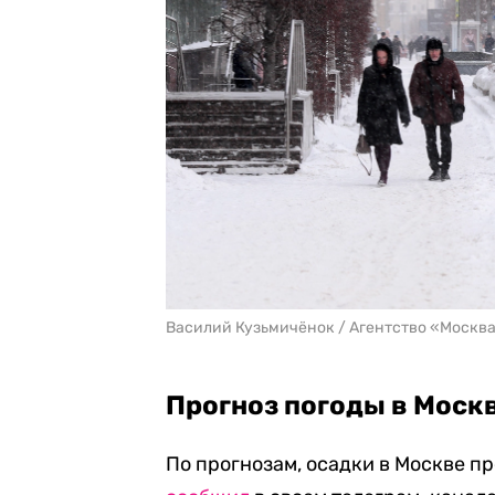
Василий Кузьмичёнок / Агентство «Москв
Прогноз погоды в Моск
По прогнозам, осадки в Москве пр