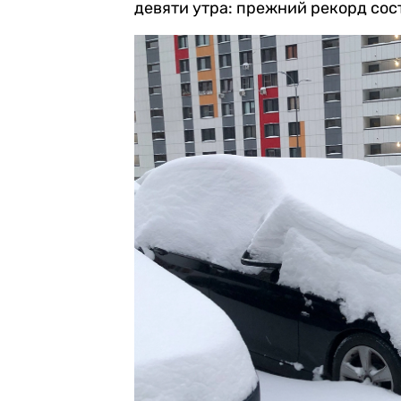
девяти утра: прежний рекорд сос