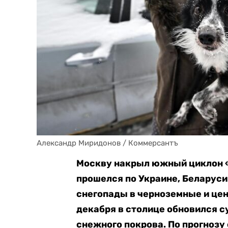
Александр Миридонов / Коммерсантъ
Москву накрыл южный циклон «В
прошелся по Украине, Беларуси
снегопады в черноземные и цен
декабря в столице обновился с
снежного покрова. По прогнозу 