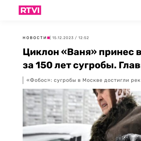
НОВОСТИ
| 15.12.2023 / 12:52
Циклон «Ваня» принес 
за 150 лет сугробы. Гла
«Фобос»: сугробы в Москве достигли рек