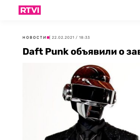
НОВОСТИ
| 22.02.2021 / 18:33
Daft Punk объявили о з