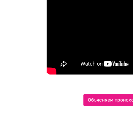
Объясняем происхо