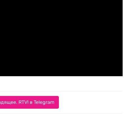
дящее. RTVI в Telegram