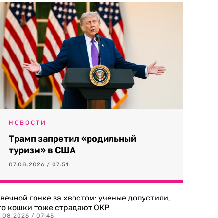
НОВОСТИ
Трамп запретил «родильный
туризм» в США
07.08.2026 / 07:51
 вечной гонке за хвостом: ученые допустили,
то кошки тоже страдают ОКР
.08.2026 / 07:45