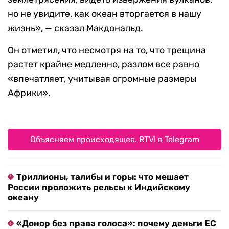
но не увидите, как океан вторгается в нашу
жизнь», — сказал Макдональд.
Он отметил, что несмотря на то, что трещина
растет крайне медленно, разлом все равно
«впечатляет, учитывая огромные размеры
Африки».
Объясняем происходящее. RTVI в Telegram
Триллионы, талибы и горы: что мешает
России проложить рельсы к Индийскому
океану
«Донор без права голоса»: почему деньги ЕС