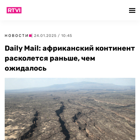
НОВОСТИ
| 24.01.2025 / 10:45
Daily Mail: африканский континент
расколется раньше, чем
ожидалось