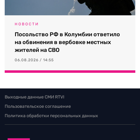
НОВОСТИ
Посольство РФ в Колумбии ответило
на обвинения в вербовке местных
жителей на СВО
06.08.2026 / 14:55
Выходные данные СМИ RTVI
Пользовательское соглашение
Политика обработки персональных данных