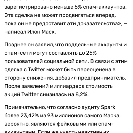
зарегистрировано меньше 5% спам-аккаунтов.
Эта сделка не может продвигаться вперед,
пока он не предоставит эти доказательства», —
написал Илон Маск.
Позднее он заявил, что поддельные аккаунты и
спам-сети могут составлять до 25%
пользователей социальной сети. В связи с этим
сделка с Twitter может быть переоценена в
сторону снижения, добавил предприниматель.
После заявлений миллиардера стоимость
акций Twitter снизилась на 8,2%.
Примечательно, что согласно аудиту Spark
более 23,42% из 93 миллионов самого Маска,
вероятно, являются фейковыми или спам-
аккаунтами. Если же учесть неактивных