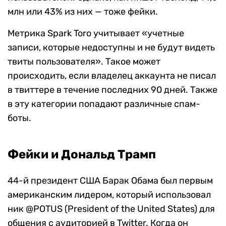
млн или 43% из них — тоже фейки.
Метрика Spark Toro учитывает «учетные
записи, которые недоступны и не будут видеть
твиты пользователя». Такое может
происходить, если владелец аккаунта не писал
в твиттере в течение последних 90 дней. Также
в эту категории попадают различные спам-
боты.
Фейки и Дональд Трамп
44-й президент США Барак Обама был первым
американским лидером, который использовал
ник @POTUS (President of the United States) для
общения с аудиторией в Twitter. Когда он