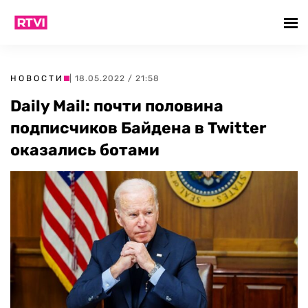
НОВОСТИ
| 18.05.2022 / 21:58
Daily Mail: почти половина
подписчиков Байдена в Twitter
оказались ботами