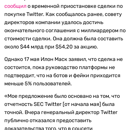
сообщил
о временной приостановке сделки по
покупке Twitter. Как сообщалось ранее, совету
директоров компании удалось достичь
окончательного соглашения с миллиардером по
стоимости сделки. Она должна была составить
около $44 млрд при $54,20 за акцию.
Однако 17 мая Илон Маск заявил, что сделка не
состоится, пока руководство платформы не
подтвердит, что на ботов и фейки приходится
меньше 5% пользователей.
«Мое предложение было основано на том, что
отчетность SEC Twitter [от начала мая] была
точной. Вчера генеральный директор Twitter
публично отказался предоставить
доказательства того, что в соцсети