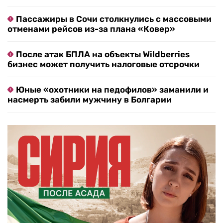
Пассажиры в Сочи столкнулись с массовыми
отменами рейсов из-за плана «Ковер»
После атак БПЛА на объекты Wildberries
бизнес может получить налоговые отсрочки
Юные «охотники на педофилов» заманили и
насмерть забили мужчину в Болгарии