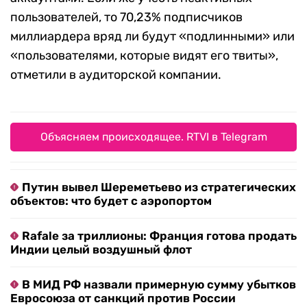
пользователей, то 70,23% подписчиков
миллиардера вряд ли будут «подлинными» или
«пользователями, которые видят его твиты»,
отметили в аудиторской компании.
Объясняем происходящее. RTVI в Telegram
Путин вывел Шереметьево из стратегических
объектов: что будет с аэропортом
Rafale за триллионы: Франция готова продать
Индии целый воздушный флот
В МИД РФ назвали примерную сумму убытков
Евросоюза от санкций против России