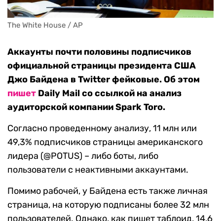
The White House / AP
Аккаунты почти половины подписчиков
официальной страницы президента США
Джо Байдена в Twitter фейковые. Об этом
пишет
Daily Mail со ссылкой на анализ
аудиторской компании Spark Toro.
Согласно проведенному анализу, 11 млн или
49,3% подписчиков страницы американского
лидера (@POTUS) – либо боты, либо
пользователи с неактивными аккаунтами.
Помимо рабочей, у Байдена есть также личная
страница, на которую подписаны более 32 млн
пользователей. Однако, как пишет таблоид, 14,6