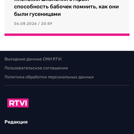
способность бабочек помнить, как они
были гусеницами
06.08.2026 / 20:59
Выходные данные СМИ RTVI
Пользовательское соглашение
Политика обработки персональных данных
Редакция