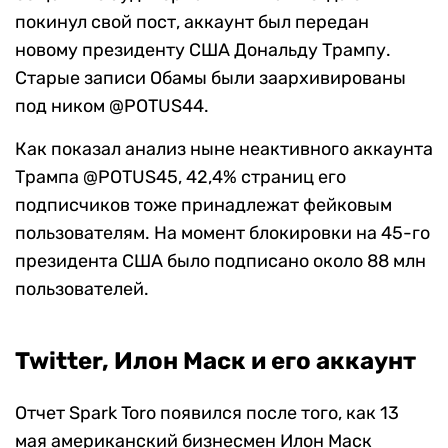
покинул свой пост, аккаунт был передан
новому президенту США Дональду Трампу.
Старые записи Обамы были заархивированы
под ником @POTUS44.
Как показал анализ ныне неактивного аккаунта
Трампа @POTUS45, 42,4% страниц его
подписчиков тоже принадлежат фейковым
пользователям. На момент блокировки на 45-го
президента США было подписано около 88 млн
пользователей.
Twitter, Илон Маск и его аккаунт
Отчет Spark Toro появился после того, как 13
мая американский бизнесмен Илон Маск