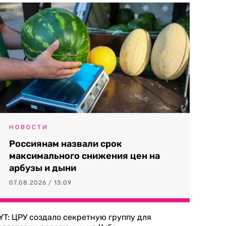
НОВОСТИ
Россиянам назвали срок
максимального снижения цен на
арбузы и дыни
07.08.2026 / 13:09
YT: ЦРУ создало секретную группу для