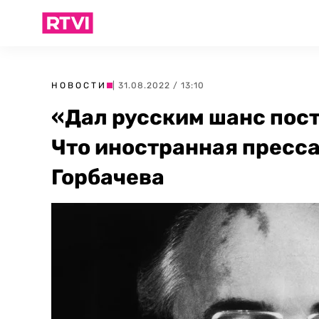
НОВОСТИ
| 31.08.2022 / 13:10
«Дал русским шанс пос
Что иностранная пресса
Горбачева