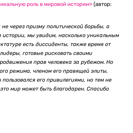
никальную роль в мировой истории»
(автор:
 не через призму политической борьбы, а
а истории, мы увидим, насколько уникальным
иктатуре есть диссиденты, также время от
лидеры, готовые рисковать своими
родвижения прав человека за рубежом. Но
ого режима, членом его правящей элиты,
и пользовался его привилегиями, но тем не
 это мир может быть благодарен. Спасибо