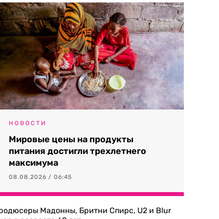
НОВОСТИ
Мировые цены на продукты
питания достигли трехлетнего
максимума
08.08.2026 / 06:45
родюсеры Мадонны, Бритни Спирс, U2 и Blur