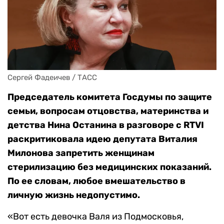
Сергей Фадеичев / ТАСС
Председатель комитета Госдумы по защите
семьи, вопросам отцовства, материнства и
детства Нина Останина в разговоре с RTVI
раскритиковала идею депутата Виталия
Милонова запретить женщинам
стерилизацию без медицинских показаний.
По ее словам, любое вмешательство в
личную жизнь недопустимо.
«Вот есть девочка Валя из Подмосковья,