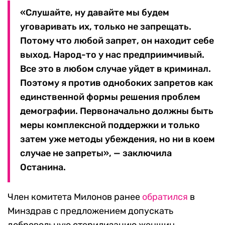
«Слушайте, ну давайте мы будем
уговаривать их, только не запрещать.
Потому что любой запрет, он находит себе
выход. Народ-то у нас предприимчивый.
Все это в любом случае уйдет в криминал.
Поэтому я против однобоких запретов как
единственной формы решения проблем
демографии. Первоначально должны быть
меры комплексной поддержки и только
затем уже методы убеждения, но ни в коем
случае не запреты», — заключила
Останина.
Член комитета Милонов ранее
обратился
в
Минздрав с предложением допускать