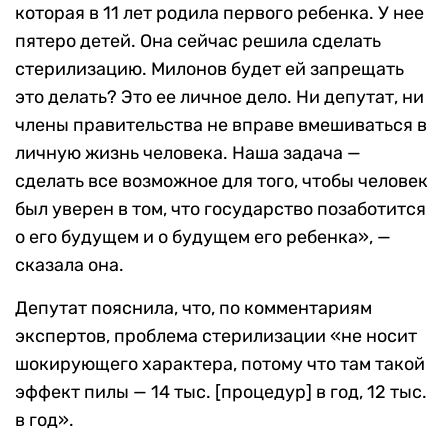
которая в 11 лет родила первого ребенка. У нее
пятеро детей. Она сейчас решила сделать
стерилизацию. Милонов будет ей запрещать
это делать? Это ее личное дело. Ни депутат, ни
члены правительства не вправе вмешиваться в
личную жизнь человека. Наша задача —
сделать все возможное для того, чтобы человек
был уверен в том, что государство позаботится
о его будущем и о будущем его ребенка», —
сказала она.
Депутат пояснила, что, по комментариям
экспертов, проблема стерилизации «не носит
шокирующего характера, потому что там такой
эффект пилы — 14 тыс. [процедур] в год, 12 тыс.
в год».