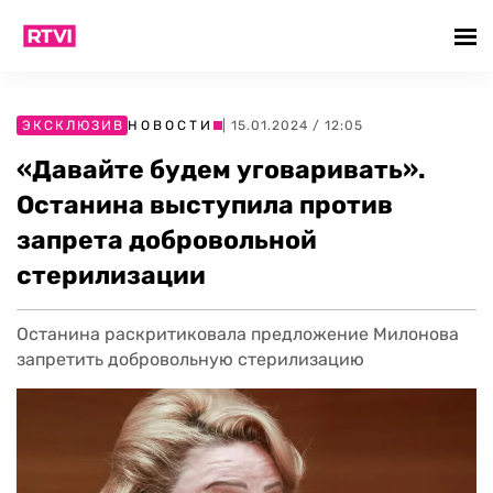
ЭКСКЛЮЗИВ
НОВОСТИ
| 15.01.2024 / 12:05
«Давайте будем уговаривать».
Останина выступила против
запрета добровольной
стерилизации
Останина раскритиковала предложение Милонова
запретить добровольную стерилизацию