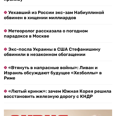
Уехавший из России экс-зам Набиуллиной
обвинен в хищении миллиардов
Метеоролог рассказала о погодном
парадоксе в Москве
Экс-посла Украины в США Стефанишину
обвинили в незаконном обогащении
«Втянуть в напрасные войны»: Ливан и
Израиль обсуждают будущее «Хезболлы» в
Риме
«Лютый кринж»: зачем Южная Корея решила
восстановить железную дорогу с КНДР