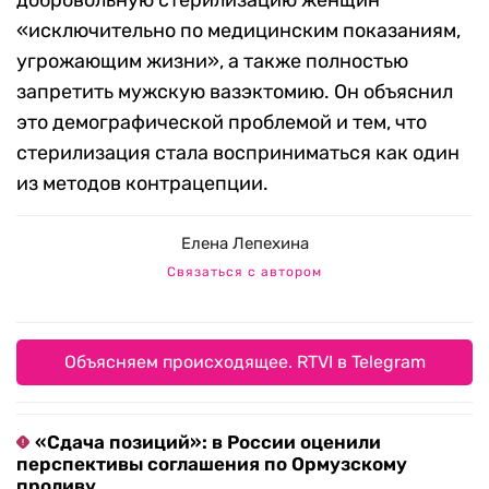
добровольную стерилизацию женщин
«исключительно по медицинским показаниям,
угрожающим жизни», а также полностью
запретить мужскую вазэктомию. Он объяснил
это демографической проблемой и тем, что
стерилизация стала восприниматься как один
из методов контрацепции.
Елена Лепехина
Связаться с автором
Объясняем происходящее. RTVI в Telegram
«Сдача позиций»: в России оценили
перспективы соглашения по Ормузскому
проливу