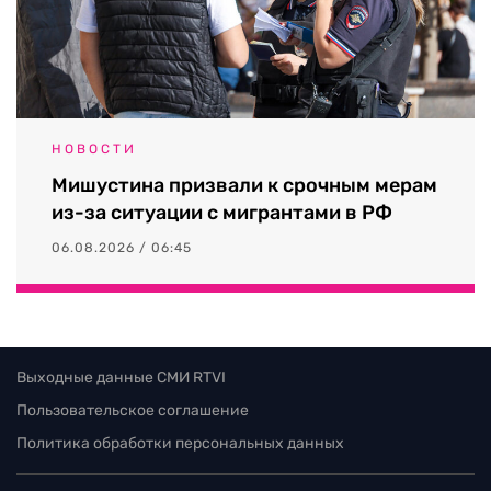
НОВОСТИ
Мишустина призвали к срочным мерам
из-за ситуации с мигрантами в РФ
06.08.2026 / 06:45
Выходные данные СМИ RTVI
Пользовательское соглашение
Политика обработки персональных данных