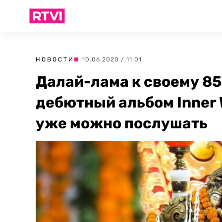
НОВОСТИ
| 10.06.2020 / 11:01
Далай-лама к своему 8
дебютный альбом Inner W
уже можно послушать