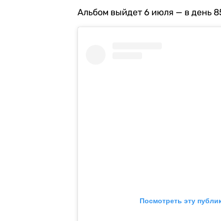
Альбом выйдет 6 июля — в день 8
Посмотреть эту публи