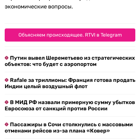
экономические вопросы.
Объясняем происходящее. RTVI в Telegram
Путин вывел Шереметьево из стратегических
объектов: что будет с аэропортом
Rafale за триллионы: Франция готова продать
Индии целый воздушный флот
В МИД РФ назвали примерную сумму убытков
Евросоюза от санкций против России
Пассажиры в Сочи столкнулись с массовыми
отменами рейсов из-за плана «Ковер»