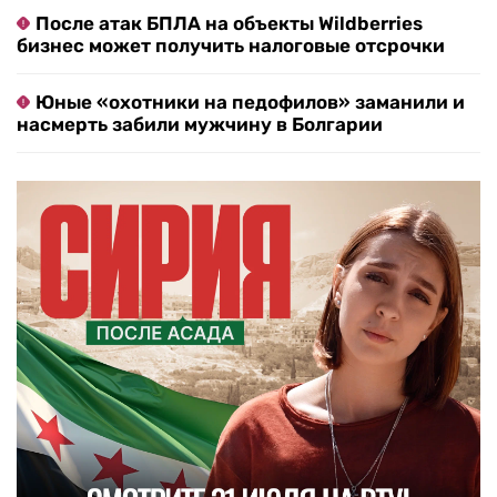
После атак БПЛА на объекты Wildberries
бизнес может получить налоговые отсрочки
Юные «охотники на педофилов» заманили и
насмерть забили мужчину в Болгарии