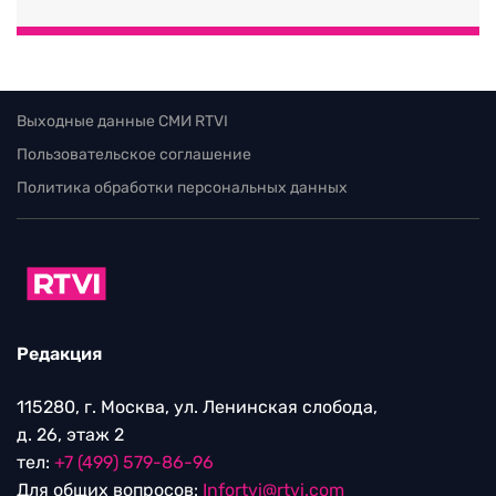
Выходные данные СМИ RTVI
Пользовательское соглашение
Политика обработки персональных данных
Редакция
115280, г. Москва, ул. Ленинская слобода,
д. 26, этаж 2
тел:
+7 (499) 579-86-96
Для общих вопросов:
Infortvi@rtvi.com