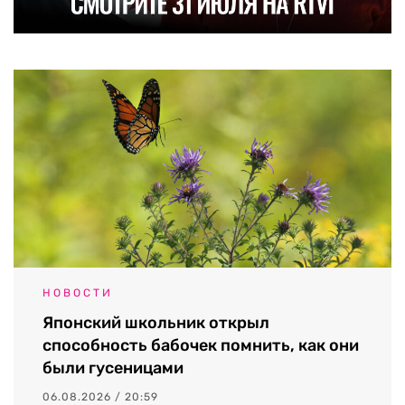
НОВОСТИ
Японский школьник открыл
способность бабочек помнить, как они
были гусеницами
06.08.2026 / 20:59