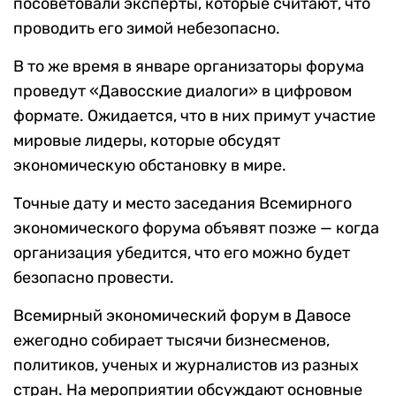
посоветовали эксперты, которые считают, что
проводить его зимой небезопасно.
В то же время в январе организаторы форума
проведут «Давосские диалоги» в цифровом
формате. Ожидается, что в них примут участие
мировые лидеры, которые обсудят
экономическую обстановку в мире.
Точные дату и место заседания Всемирного
экономического форума объявят позже — когда
организация убедится, что его можно будет
безопасно провести.
Всемирный экономический форум в Давосе
ежегодно собирает тысячи бизнесменов,
политиков, ученых и журналистов из разных
стран. На мероприятии обсуждают основные