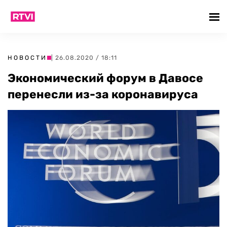
НОВОСТИ
| 26.08.2020 / 18:11
Экономический форум в Давосе
перенесли из-за коронавируса