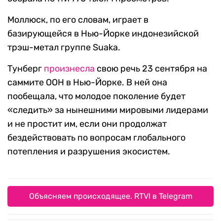
Моллюск, по его словам, играет в
базирующейся в Нью-Йорке индонезийской
трэш-метал группе Suaka.
Тунберг
произнесла
свою речь 23 сентября на
саммите ООН в Нью-Йорке. В ней она
пообещала, что молодое поколение будет
«следить» за нынешними мировыми лидерами
и не простит им, если они продолжат
бездействовать по вопросам глобального
потепления и разрушения экосистем.
Объясняем происходящее. RTVI в Telegram