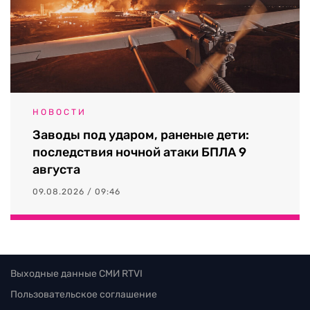
НОВОСТИ
Заводы под ударом, раненые дети:
последствия ночной атаки БПЛА 9
августа
09.08.2026 / 09:46
Выходные данные СМИ RTVI
Пользовательское соглашение