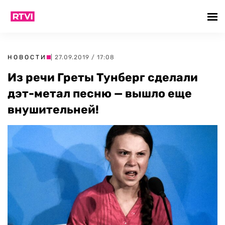
НОВОСТИ
| 27.09.2019 / 17:08
Из речи Греты Тунберг сделали
дэт-метал песню — вышло еще
внушительней!