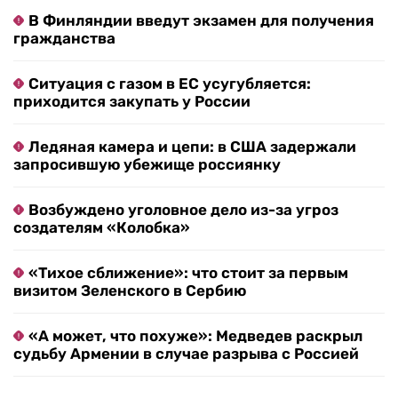
В Финляндии введут экзамен для получения
гражданства
Ситуация с газом в ЕС усугубляется:
приходится закупать у России
Ледяная камера и цепи: в США задержали
запросившую убежище россиянку
Возбуждено уголовное дело из-за угроз
создателям «Колобка»
«Тихое сближение»: что стоит за первым
визитом Зеленского в Сербию
«А может, что похуже»: Медведев раскрыл
судьбу Армении в случае разрыва с Россией