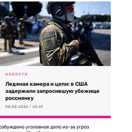
НОВОСТИ
Ледяная камера и цепи: в США
задержали запросившую убежище
россиянку
08.08.2026 / 20:43
озбуждено уголовное дело из-за угроз