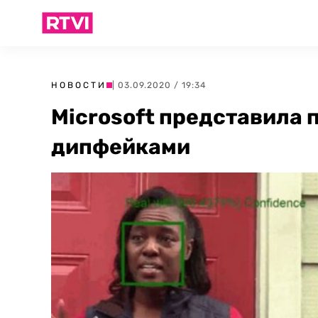
НОВОСТИ
| 03.09.2020 / 19:34
Microsoft представила 
дипфейками