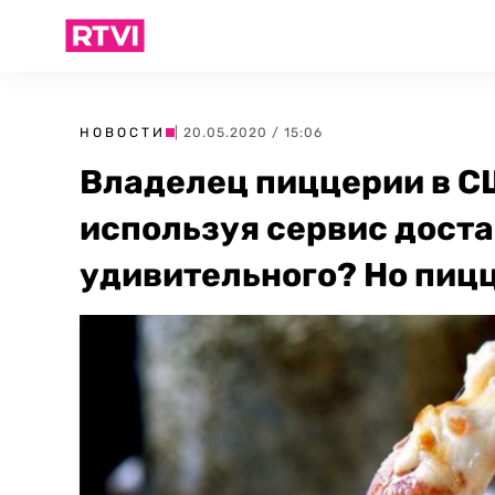
НОВОСТИ
| 20.05.2020 / 15:06
Владелец пиццерии в С
используя сервис доста
удивительного? Но пицц