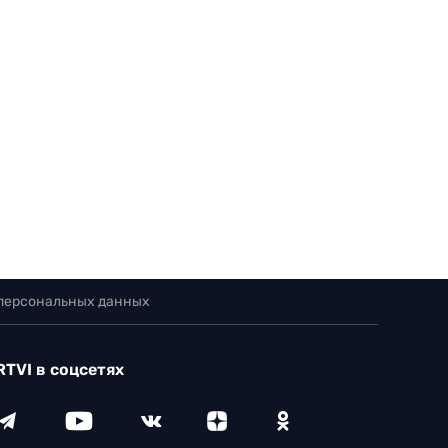
 персональных данных
RTVI в соцсетях