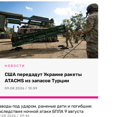
НОВОСТИ
США передадут Украине ракеты
ATACMS из запасов Турции
09.08.2026 / 10:59
аводы под ударом, раненые дети и погибшие:
оследствия ночной атаки БПЛА 9 августа
9.08.2026 / 09:46