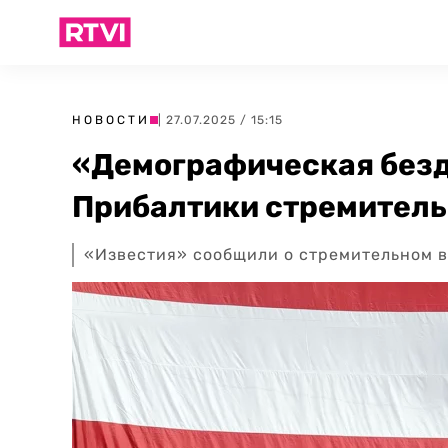
НОВОСТИ
| 27.07.2025 / 15:15
«Демографическая безд
Прибалтики стремител
«Известия» сообщили о стремительном 