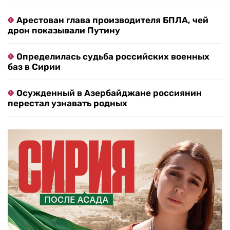
Арестован глава производителя БПЛА, чей
дрон показывали Путину
Определилась судьба российских военных
баз в Сирии
Осужденный в Азербайджане россиянин
перестал узнавать родных