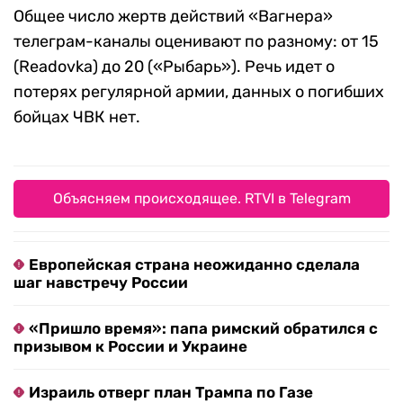
Общее число жертв действий «Вагнера»
телеграм-каналы оценивают по разному: от 15
(Readovka) до 20 («Рыбарь»). Речь идет о
потерях регулярной армии, данных о погибших
бойцах ЧВК нет.
Объясняем происходящее. RTVI в Telegram
Европейская страна неожиданно сделала
шаг навстречу России
«Пришло время»: папа римский обратился с
призывом к России и Украине
Израиль отверг план Трампа по Газе