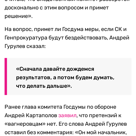
досконально с этим вопросом и примет
решение».
На вопрос, примет ли Госдума меры, если СК и
Генпрокуратура будут бездействовать, Андрей
Гурулев сказал:
«Сначала давайте дождемся
результатов, а потом будем думать,
что делать дальше».
Ранее глава комитета Госдумы по обороне
Андрей Картаполов
заявил
, что претензий к
«вагнеровцам» нет. Его слова Андрей Гурулев
оставил без комментария: «Он мой начальник,