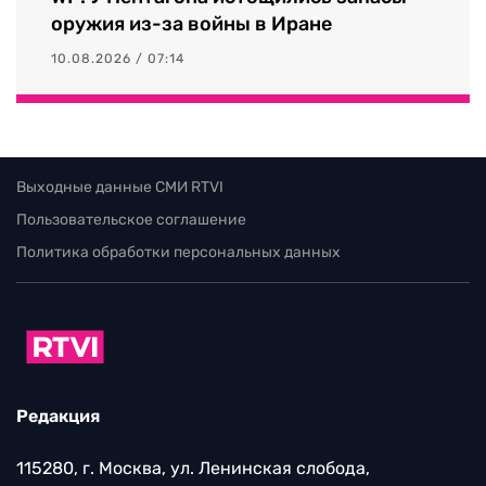
оружия из-за войны в Иране
10.08.2026 / 07:14
Выходные данные СМИ RTVI
Пользовательское соглашение
Политика обработки персональных данных
Редакция
115280, г. Москва, ул. Ленинская слобода,