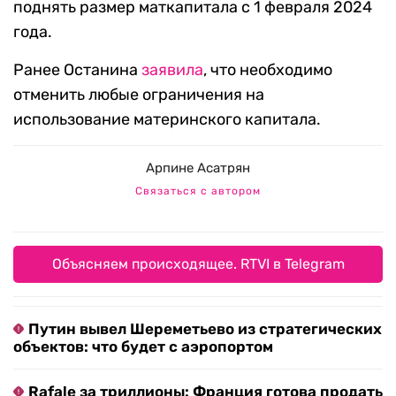
поднять размер маткапитала с 1 февраля 2024
года.
Ранее Останина
заявила
, что необходимо
отменить любые ограничения на
использование материнского капитала.
Арпине Асатрян
Связаться с автором
Объясняем происходящее. RTVI в Telegram
Путин вывел Шереметьево из стратегических
объектов: что будет с аэропортом
Rafale за триллионы: Франция готова продать