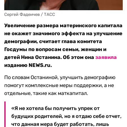
Сергей Фадеичев / ТАСС
Увеличение размера материнского капитала
не окажет значимого эффекта на улучшение
демографии, считает глава комитета
Госдумы по вопросам семьи, женщин и
детей Нина Останина. Об этом она
заявила
изданию NEWS.ru.
По словам Останиной, улучшить демографию
помогут комплексные меры поддержки, а не
отдельные, такие как маткапитал.
«Я не хотела бы получить упрек от
будущих родителей, но я отдаю себе отчет,
что данная мера будет работать, лишь