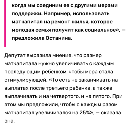
когда мы соединим ее с другими мерами
поддержки. Например, использовать
маткапитал на ремонт жилья, которое
молодая семья получит как социальное», —
предложила Останина.
Депутат выразила мнение, что размер
маткапитала нужно увеличивать с каждым
последующим ребенком, чтобы мера стала
стимулирующей. «То есть не заканчивать на
выплатах после третьего ребенка, а также
выплачивать и на четвертого, и на пятого. При
этом мы предложили, чтобы с каждым разом
маткапитал увеличивался на 25%», — сказала
она.