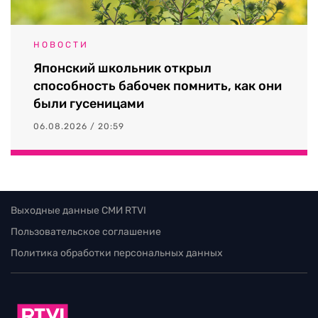
НОВОСТИ
Японский школьник открыл
способность бабочек помнить, как они
были гусеницами
06.08.2026 / 20:59
Выходные данные СМИ RTVI
Пользовательское соглашение
Политика обработки персональных данных