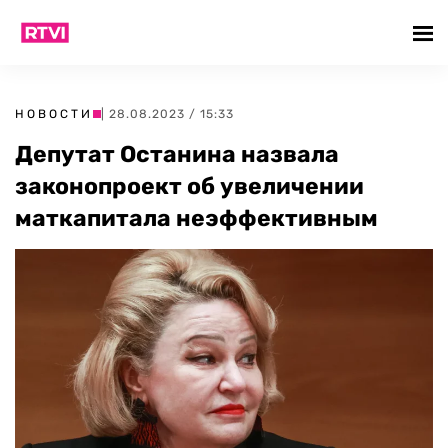
НОВОСТИ
| 28.08.2023 / 15:33
Депутат Останина назвала
законопроект об увеличении
маткапитала неэффективным