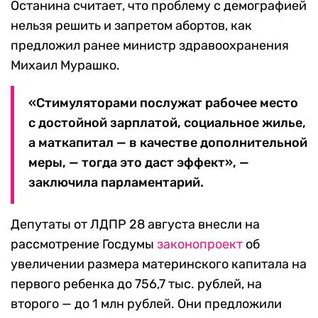
Останина считает, что проблему с демографией
нельзя решить и запретом абортов, как
предложил ранее министр здравоохранения
Михаил Мурашко.
«Стимуляторами послужат рабочее место
с достойной зарплатой, социальное жилье,
а маткапитал — в качестве дополнительной
меры, — тогда это даст эффект», —
заключила парламентарий.
Депутаты от ЛДПР 28 августа внесли на
рассмотрение Госдумы
законопроект
об
увеличении размера материнского капитала на
первого ребенка до 756,7 тыс. рублей, на
второго — до 1 млн рублей. Они предложили