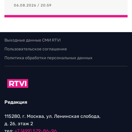
06.08.2026 / 20:59
Выходные данные СМИ RTVI
Пользовательское соглашение
Политика обработки персональных данных
Редакция
115280, г. Москва, ул. Ленинская слобода,
д. 26, этаж 2
тел:
+7 (499) 579-86-96