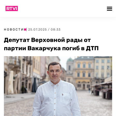
НОВОСТИ
| 25.07.2025 / 08:33
Депутат Верховной рады от
партии Вакарчука погиб в ДТП