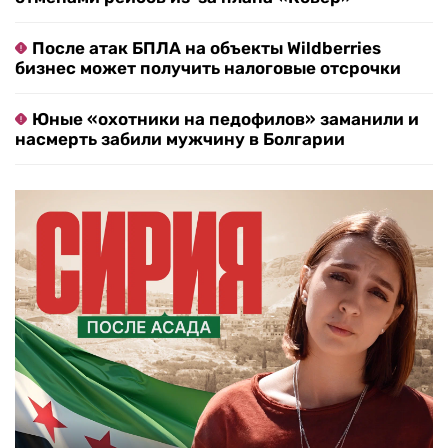
После атак БПЛА на объекты Wildberries
бизнес может получить налоговые отсрочки
Юные «охотники на педофилов» заманили и
насмерть забили мужчину в Болгарии