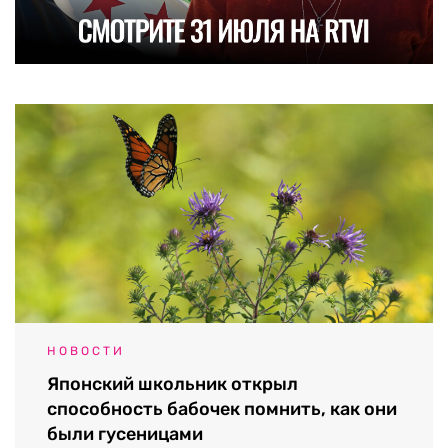
НОВОСТИ
Японский школьник открыл
способность бабочек помнить, как они
были гусеницами