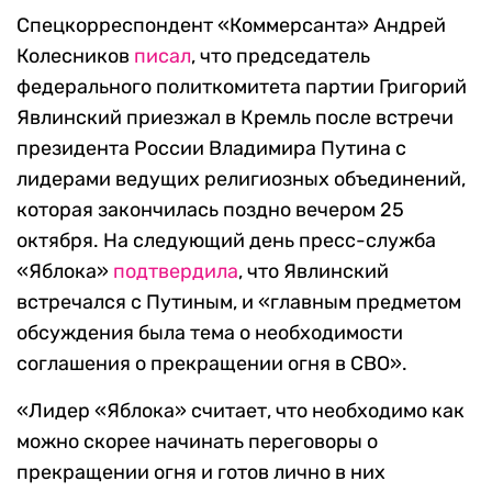
Спецкорреспондент «Коммерсанта» Андрей
Колесников
писал
, что председатель
федерального политкомитета партии Григорий
Явлинский приезжал в Кремль после встречи
президента России Владимира Путина с
лидерами ведущих религиозных объединений,
которая закончилась поздно вечером 25
октября. На следующий день пресс-служба
«Яблока»
подтвердила
, что Явлинский
встречался с Путиным, и «главным предметом
обсуждения была тема о необходимости
соглашения о прекращении огня в СВО».
«Лидер «Яблока» считает, что необходимо как
можно скорее начинать переговоры о
прекращении огня и готов лично в них