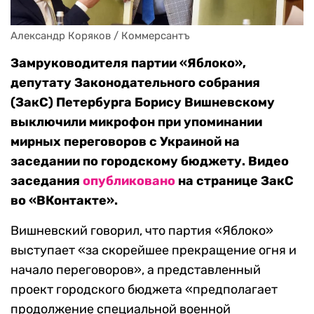
Александр Коряков / Коммерсантъ
Замруководителя партии «Яблоко»,
депутату Законодательного собрания
(ЗакС) Петербурга Борису Вишневскому
выключили микрофон при упоминании
мирных переговоров с Украиной на
заседании по городскому бюджету. Видео
заседания
опубликовано
на странице ЗакС
во «ВКонтакте».
Вишневский говорил, что партия «Яблоко»
выступает «за скорейшее прекращение огня и
начало переговоров», а представленный
проект городского бюджета «предполагает
продолжение специальной военной