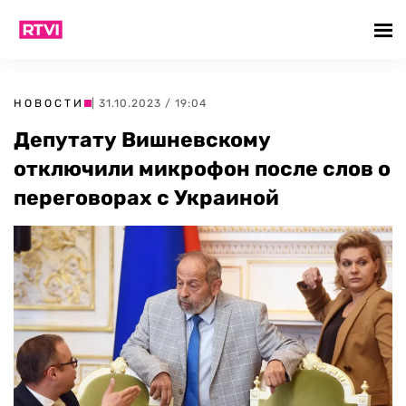
НОВОСТИ
| 31.10.2023 / 19:04
Депутату Вишневскому
отключили микрофон после слов о
переговорах с Украиной