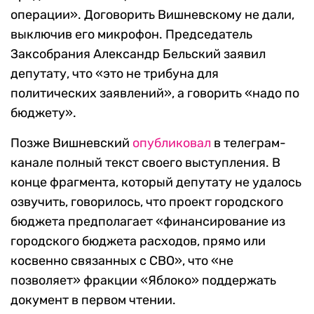
операции». Договорить Вишневскому не дали,
выключив его микрофон. Председатель
Заксобрания Александр Бельский заявил
депутату, что «это не трибуна для
политических заявлений», а говорить «надо по
бюджету».
Позже Вишневский
опубликовал
в телеграм-
канале полный текст своего выступления. В
конце фрагмента, который депутату не удалось
озвучить, говорилось, что проект городского
бюджета предполагает «финансирование из
городского бюджета расходов, прямо или
косвенно связанных с СВО», что «не
позволяет» фракции «Яблоко» поддержать
документ в первом чтении.