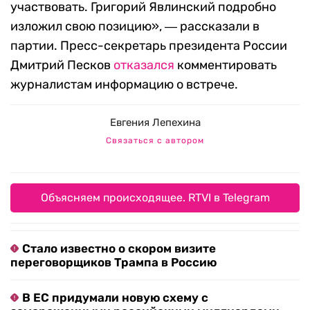
участвовать. Григорий Явлинский подробно
изложил свою позицию», ― рассказали в
партии. Пресс-секретарь президента России
Дмитрий Песков
отказался
комментировать
журналистам информацию о встрече.
Евгения Лепехина
Связаться с автором
Объясняем происходящее. RTVI в Telegram
Стало известно о скором визите
переговорщиков Трампа в Россию
В ЕС придумали новую схему с