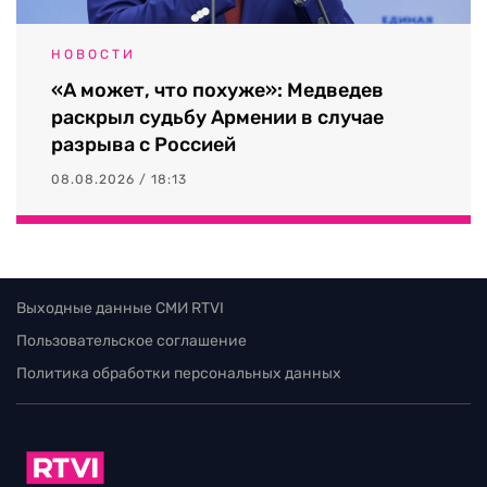
НОВОСТИ
«А может, что похуже»: Медведев
раскрыл судьбу Армении в случае
разрыва с Россией
08.08.2026 / 18:13
Выходные данные СМИ RTVI
Пользовательское соглашение
Политика обработки персональных данных