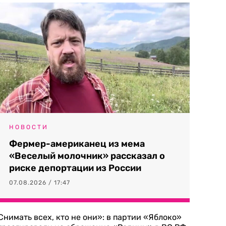
НОВОСТИ
Фермер-американец из мема
«Веселый молочник» рассказал о
риске депортации из России
07.08.2026 / 17:47
Снимать всех, кто не они»: в партии «Яблоко»