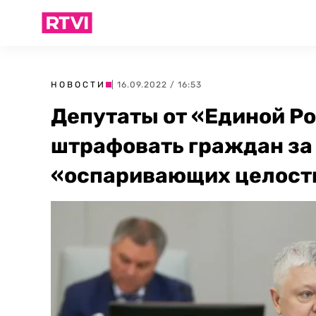
НОВОСТИ
| 16.09.2022 / 16:53
Депутаты от «Единой Р
штрафовать граждан за
«оспаривающих целостн