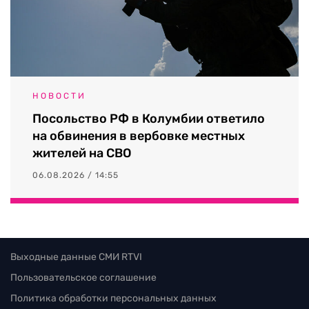
НОВОСТИ
Посольство РФ в Колумбии ответило
на обвинения в вербовке местных
жителей на СВО
06.08.2026 / 14:55
Выходные данные СМИ RTVI
Пользовательское соглашение
Политика обработки персональных данных