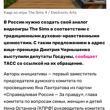
Кадр из игры The Sims 4 / Electronic Arts
В России нужно создать свой аналог
видеоигры The Sims в соответствии с
традиционными духовно-нравственными
ценностями. С таким предложением в адрес
вице-премьера Дмитрия Чернышенко
выступили депутаты Госдумы,
сообщает
ТАСС со ссылкой на их обращение.
Авторы инициативы — первый заместитель
председателя думского комитета по
просвещению Яна Лантратова из партии
«Справедливая Россия — За правду», глава
комитета по вопросам семьи, женщин и детей
Нина Останина (КПРФ) руководитель комитета