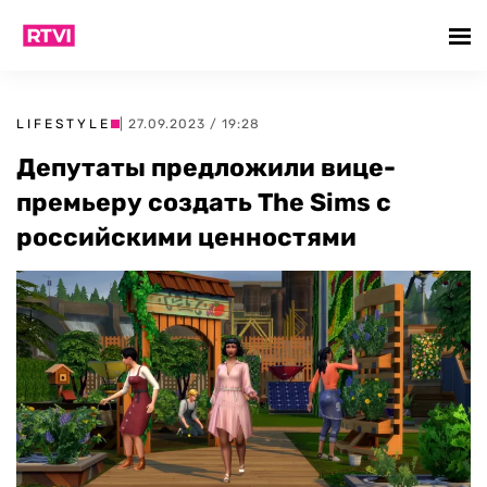
LIFESTYLE
| 27.09.2023 / 19:28
Депутаты предложили вице-
премьеру создать The Sims с
российскими ценностями