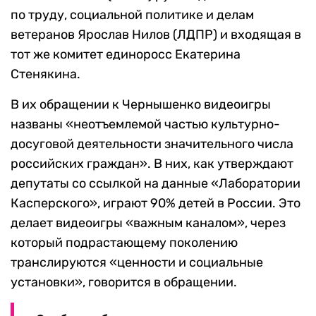
по труду, социальной политике и делам
ветеранов Ярослав Нилов (ЛДПР) и входящая в
тот же комитет единоросс Екатерина
Стенякина.
В их обращении к Чернышенко видеоигры
названы «неотъемлемой частью культурно-
досуговой деятельности значительного числа
российских граждан». В них, как утверждают
депутаты со ссылкой на данные «Лаборатории
Касперского», играют 90% детей в России. Это
делает видеоигры «важным каналом», через
который подрастающему поколению
транслируются «ценности и социальные
установки», говорится в обращении.