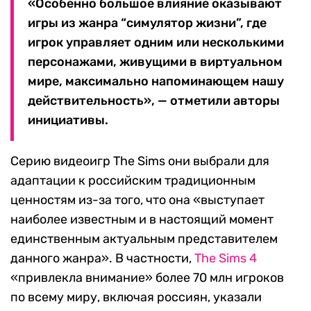
«Особенно большое влияние оказывают
игры из жанра “симулятор жизни”, где
игрок управляет одним или несколькими
персонажами, живущими в виртуальном
мире, максимально напоминающем нашу
действительность», — отметили авторы
инициативы.
Серию видеоигр The Sims они выбрали для
адаптации к российским традиционным
ценностям из-за того, что она «выступает
наиболее известным и в настоящий момент
единственным актуальным представителем
данного жанра». В частности,
The Sims 4
«привлекла внимание» более 70 млн игроков
по всему миру, включая россиян, указали