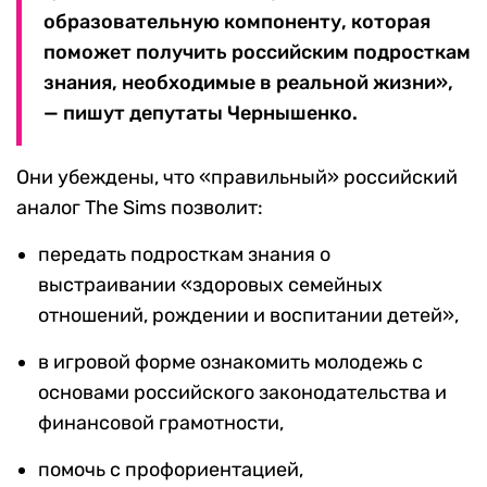
образовательную компоненту, которая
поможет получить российским подросткам
знания, необходимые в реальной жизни»,
— пишут депутаты Чернышенко.
Они убеждены, что «правильный» российский
аналог The Sims позволит:
передать подросткам знания о
выстраивании «здоровых семейных
отношений, рождении и воспитании детей»,
в игровой форме ознакомить молодежь с
основами российского законодательства и
финансовой грамотности,
помочь с профориентацией,