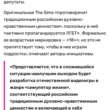
депутаты.
Оригинальная The Sims «противоречит
традиционным российским духовно-
нравственным ценностям», поскольку в ней
«активно пропагандируется ЛГБТ». Формально
ее возрастная маркировка — «18+», но это не
препятствует тому, чтобы в нее играли
подростки, отмечают авторы инициативы.
«Представляется, что в сложившейся
ситуации наилучшим выходом будет
разработка отечественной видеоигры в
жанре «симулятор жизни»,
соответствующей российским
традиционным духовно-нравственным
ценностям и включающей в себя