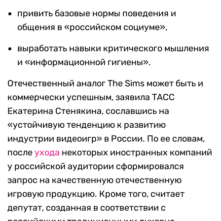
привить базовые нормы поведения и
общения в «российском социуме»,
выработать навыки критического мышления
и «информационной гигиены».
Отечественный аналог The Sims может быть и
коммерчески успешным, заявила ТАСС
Екатерина Стенякина, сославшись на
«устойчивую тенденцию к развитию
индустрии видеоигр» в России. По ее словам,
после
ухода
некоторых иностранных компаний
у российской аудитории сформировался
запрос на качественную отечественную
игровую продукцию. Кроме того, считает
депутат, созданная в соответствии с