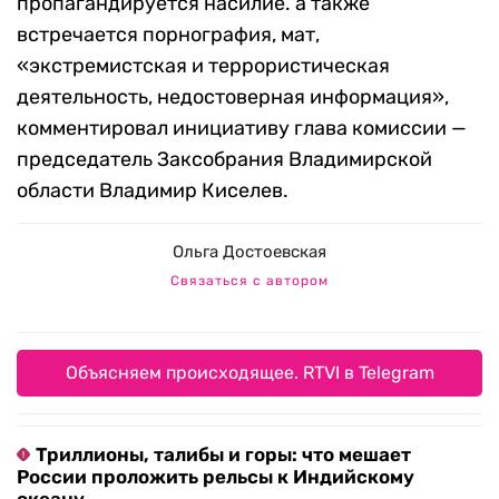
пропагандируется насилие. а также
встречается порнография, мат,
«экстремистская и террористическая
деятельность, недостоверная информация»,
комментировал инициативу глава комиссии —
председатель Заксобрания Владимирской
области Владимир Киселев.
Ольга Достоевская
Связаться с автором
Объясняем происходящее. RTVI в Telegram
Триллионы, талибы и горы: что мешает
России проложить рельсы к Индийскому