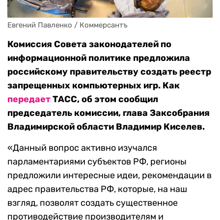
Евгений Павленко / Коммерсантъ
Комиссия
Совета законодателей по
информационной политике предложила
российскому правительству создать реестр
запрещенных компьютерных игр. Как
передает
ТАСС, об этом сообщил
председатель комиссии, глава Заксобрания
Владимирской области Владимир Киселев.
«Данный вопрос активно изучался
парламентариями субъектов РФ, регионы
предложили интересные идеи, рекомендации в
адрес правительства РФ, которые, на наш
взгляд, позволят создать существенное
противодействие производителям и