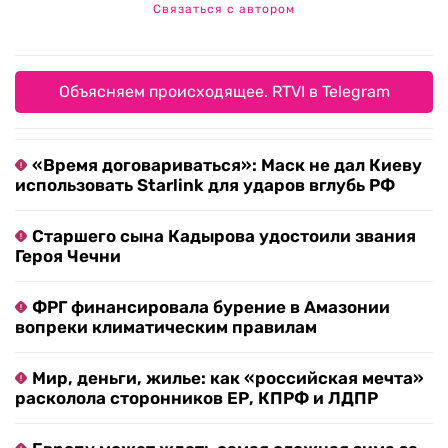
Связаться с автором
Объясняем происходящее. RTVI в Telegram
«Время договариваться»: Маск не дал Киеву
использовать Starlink для ударов вглубь РФ
Старшего сына Кадырова удостоили звания
Героя Чечни
ФРГ финансировала бурение в Амазонии
вопреки климатическим правилам
Мир, деньги, жилье: как «российская мечта»
расколола сторонников ЕР, КПРФ и ЛДПР