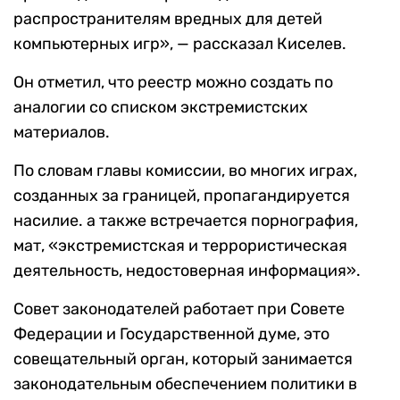
распространителям вредных для детей
компьютерных игр», — рассказал Киселев.
Он отметил, что реестр можно создать по
аналогии со списком
экстремистских
материалов.
По словам главы комиссии, во многих играх,
созданных за границей, пропагандируется
насилие. а также встречается порнография,
мат, «
экстремистская и террористическая
деятельность, недостоверная информация».
Совет законодателей работает при Совете
Федерации и Государственной думе, это
совещательный орган, который занимается
законодательным обеспечением политики в