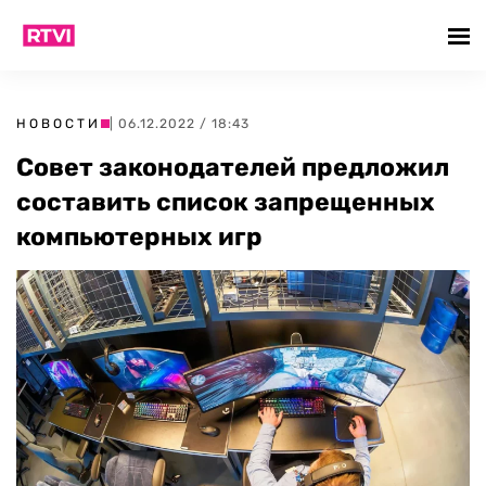
НОВОСТИ
| 06.12.2022 / 18:43
Совет законодателей предложил
составить список запрещенных
компьютерных игр