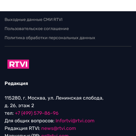
Выходные данные СМИ RTVI
Пользовательское соглашение
Политика обработки персональных данных
Редакция
115280, г. Москва, ул. Ленинская слобода,
д. 26, этаж 2
тел:
+7 (499) 579-86-96
Для общих вопросов:
Infortvi@rtvi.com
Редакция RTVI:
news@rtvi.com
Маркетинг/PR:
pr@rtvi.com