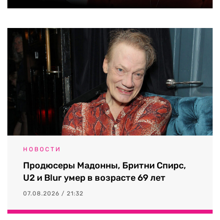
НОВОСТИ
Продюсеры Мадонны, Бритни Спирс,
U2 и Blur умер в возрасте 69 лет
07.08.2026 / 21:32