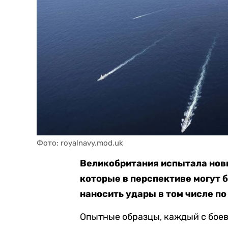
Фото: royalnavy.mod.uk
Великобритания испытала нов
которые в перспективе могут 
наносить удары в том числе по
Опытные образцы, каждый с боев