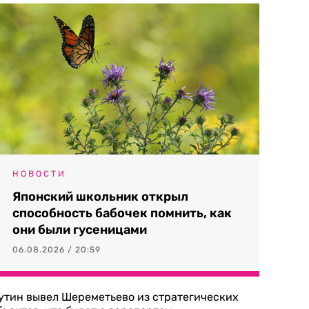
НОВОСТИ
Японский школьник открыл
способность бабочек помнить, как
они были гусеницами
06.08.2026 / 20:59
утин вывел Шереметьево из стратегических