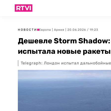
НОВОСТИ
Европа
|
Армия
| 20.06.2026 / 19:23
Дешевле Storm Shadow:
испытала новые ракеты
Telegraph: Лондон испытал дальнобойны