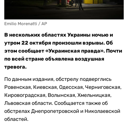
Emilio Morenatti / AP
В нескольких областях Украины ночью и
утром 22 октября произошли взрывы. Об
этом сообщает «Украинская правда». Почти
по всей стране объявлена воздушная
тревога.
По данным издания, обстрелу подверглись
Ровенская, Киевская, Одесская, Черниговская,
Кировоградская, Волынская, Хмельницкая,
Львовская области. Сообщается также об
обстрелах Днепропетровской и Николаевской
областей.