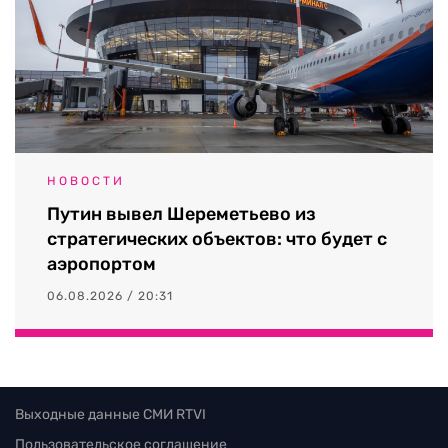
НОВОСТИ
Путин вывел Шереметьево из
стратегических объектов: что будет с
аэропортом
06.08.2026 / 20:31
Выходные данные СМИ RTVI
Пользовательское соглашение