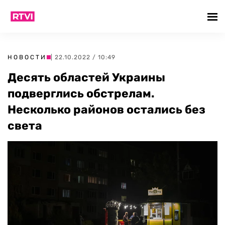
НОВОСТИ
| 22.10.2022 / 10:49
Десять областей Украины
подверглись обстрелам.
Несколько районов остались без
света