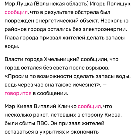
Мэр Луцка (Волынская область) Игорь Полищук
сообщил
, что в результате обстрела был
поврежден энергетический объект. Несколько
районов города остались без электроэнергии.
Глава города призвал жителей делать запасы
воды.
Власти города Хмельницкий сообщили, что
город остался без света после взрывов.
«Просим по возможности сделать запасы воды,
ведь через час она также исчезнет», —
говорится
в сообщении.
Мэр Киева Виталий Кличко
сообщил
, что
несколько ракет, летевших в сторону Киева,
были сбиты ПВО. Он призвал жителей
оставаться в укрытиях и экономить