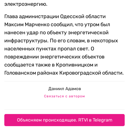
электроэнергию.
Глава администрации Одесской области
Максим Марченко сообщил, что утром был
нанесен удар по объекту энергетической
инфраструктуры. По его словам, в некоторых
населенных пунктах пропал свет. О
повреждении энергетических объектов
сообщается также в Кропивницком и
Голованском районах Кировоградской области.
Даниил Адамов
Связаться с автором
Объясняем происходящее. RTVI в Telegram