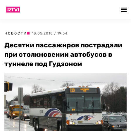
НОВОСТИ
| 18.05.2018 / 19:54
Десятки пассажиров пострадали
при столкновении автобусов в
туннеле под Гудзоном