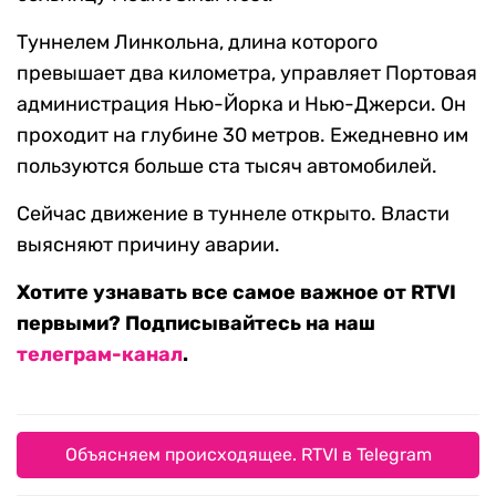
Туннелем Линкольна, длина которого
превышает два километра, управляет Портовая
администрация Нью-Йорка и Нью-Джерси. Он
проходит на глубине 30 метров. Ежедневно им
пользуются больше ста тысяч автомобилей.
Сейчас движение в туннеле открыто. Власти
выясняют причину аварии.
Хотите узнавать все самое важное от RTVI
первыми? Подписывайтесь на наш
телеграм-канал
.
Объясняем происходящее. RTVI в Telegram