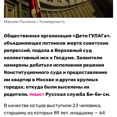
Максим Поляков / Коммерсантъ
Общественная организация «Дети ГУЛАГа»,
объединяющая потомков жертв советских
репрессий, подала в Верховный суд
коллективный иск к Госдуме. Заявители
намерены добиться исполнения решения
Конституционного суда и предоставления
им квартир в Москве и других крупных
городах, откуда были выселены их
родители,
пишет
Русская служба Би-би-си.
В качестве истцов выступили 23 человека,
старшему из которых 89 лет, младшему — 64