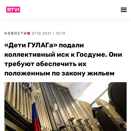
НОВОСТИ
| 27.10.2021 / 13:13
«Дети ГУЛАГа» подали
коллективный иск к Госдуме. Они
требуют обеспечить их
положенным по закону жильем