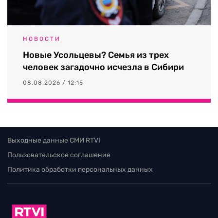
НОВОСТИ
Новые Усольцевы? Семья из трех
человек загадочно исчезла в Сибири
08.08.2026 / 12:15
Выходные данные СМИ RTVI
Пользовательское соглашение
Политика обработки персональных данных