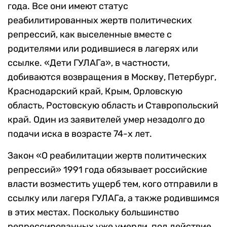
года. Все они имеют статус
реабилитированных жертв политических
репрессий, как выселенные вместе с
родителями или родившиеся в лагерях или
ссылке. «Дети ГУЛАГа», в частности,
добиваются возвращения в Москву, Петербург,
Краснодарский край, Крым, Орловскую
область, Ростовскую область и Ставропольский
край. Один из заявителей умер незадолго до
подачи иска в возрасте 74-х лет.
Закон «О реабилитации жертв политических
репрессий» 1991 года обязывает российские
власти возместить ущерб тем, кого отправили в
ссылку или лагеря ГУЛАГа, а также родившимся
в этих местах. Поскольку большинство
репрессированных уже умерли, под действие