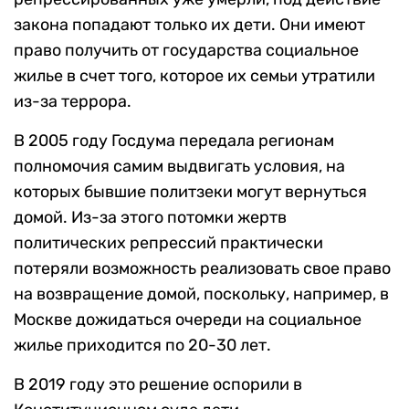
закона попадают только их дети. Они имеют
право получить от государства социальное
жилье в счет того, которое их семьи утратили
из-за террора.
В 2005 году Госдума передала регионам
полномочия самим выдвигать условия, на
которых бывшие политзеки могут вернуться
домой. Из-за этого потомки жертв
политических репрессий практически
потеряли возможность реализовать свое право
на возвращение домой, поскольку, например, в
Москве дожидаться очереди на социальное
жилье приходится по 20-30 лет.
В 2019 году это решение оспорили в