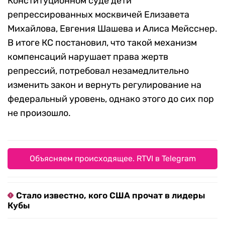
Конституционном суде дети
репрессированных москвичей Елизавета
Михайлова, Евгения Шашева и Алиса Мейсснер.
В итоге КС постановил, что такой механизм
компенсаций нарушает права жертв
репрессий, потребовал незамедлительно
изменить закон и вернуть регулирование на
федеральный уровень, однако этого до сих пор
не произошло.
Объясняем происходящее. RTVI в Telegram
Стало известно, кого США прочат в лидеры
Кубы