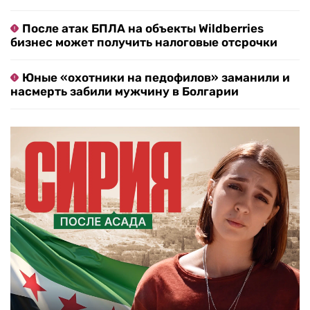
После атак БПЛА на объекты Wildberries
бизнес может получить налоговые отсрочки
Юные «охотники на педофилов» заманили и
насмерть забили мужчину в Болгарии