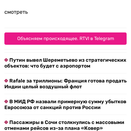
смотреть
Объясняем происходящее. RTVI в Telegram
Путин вывел Шереметьево из стратегических
объектов: что будет с аэропортом
Rafale за триллионы: Франция готова продать
Индии целый воздушный флот
В МИД РФ назвали примерную сумму убытков
Евросоюза от санкций против России
Пассажиры в Сочи столкнулись с массовыми
отменами рейсов из-за плана «Ковер»