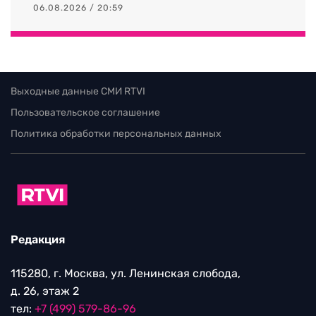
06.08.2026 / 20:59
Выходные данные СМИ RTVI
Пользовательское соглашение
Политика обработки персональных данных
Редакция
115280, г. Москва, ул. Ленинская слобода,
д. 26, этаж 2
тел:
+7 (499) 579-86-96