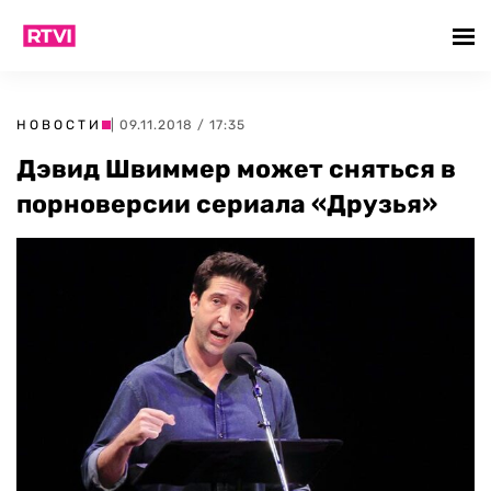
НОВОСТИ
| 09.11.2018 / 17:35
Дэвид Швиммер может сняться в
порноверсии сериала «Друзья»