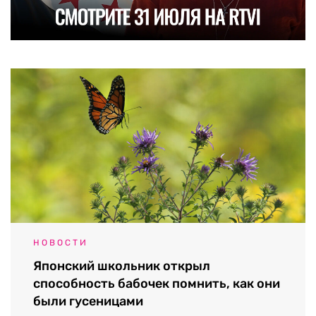
НОВОСТИ
Японский школьник открыл
способность бабочек помнить, как они
были гусеницами