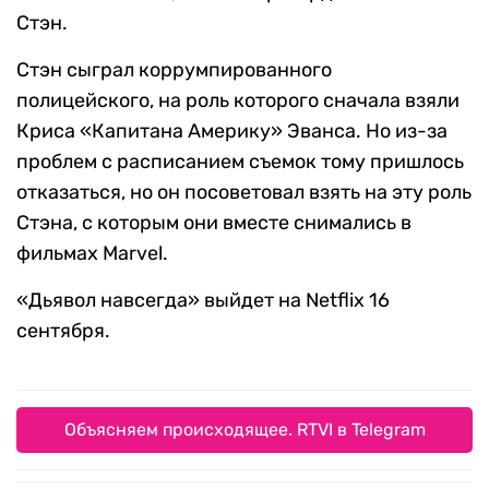
Стэн.
Стэн сыграл коррумпированного
полицейского, на роль которого сначала взяли
Криса «Капитана Америку» Эванса. Но из-за
проблем с расписанием съемок тому пришлось
отказаться, но он посоветовал взять на эту роль
Стэна, с которым они вместе снимались в
фильмах Marvel.
«Дьявол навсегда» выйдет на Netflix 16
сентября.
Объясняем происходящее. RTVI в Telegram