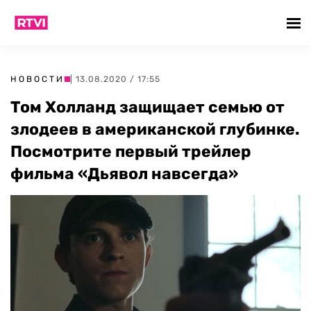
НОВОСТИ
| 13.08.2020 / 17:55
Том Холланд защищает семью от
злодеев в американской глубинке.
Посмотрите первый трейлер
фильма «Дьявол навсегда»