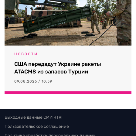
НОВОСТИ
США передадут Украине ракеты
ATACMS из запасов Турции
09.08.2026 / 10:59
Выходные данные СМИ RTVI
Пользовательское соглашение
Политика обработки персональных данных