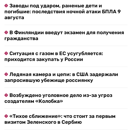
Заводы под ударом, раненые дети и
погибшие: последствия ночной атаки БПЛА 9
августа
В Финляндии введут экзамен для получения
гражданства
Ситуация с газом в ЕС усугубляется:
приходится закупать у России
Ледяная камера и цепи: в США задержали
запросившую убежище россиянку
Возбуждено уголовное дело из-за угроз
создателям «Колобка»
«Тихое сближение»: что стоит за первым
визитом Зеленского в Сербию