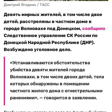
Дмитрий Ягодкин / ТАСС
Девять мирных жителей, в том числе двое
детей, расстреляны в частном доме в
городе Волновахе под Донецком,
сообщило
Следственное управление СК России по
Донецкой Народной Республике (ДНР).
Возбуждено уголовное дело.
«Устанавливаются обстоятельства
убийства девяти жителей города
Волновахи, в том числе двоих детей, тела
которых обнаружены в помещении
частного жилого дома с огнестрельными
ранениями», — говорится в заявлении.