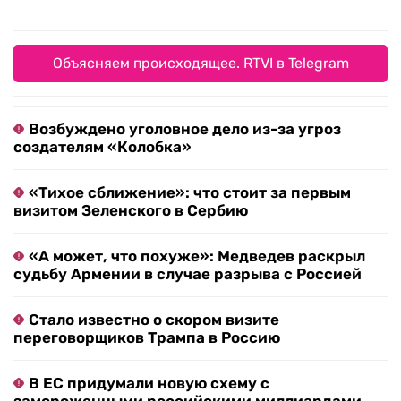
Объясняем происходящее. RTVI в Telegram
Возбуждено уголовное дело из-за угроз
создателям «Колобка»
«Тихое сближение»: что стоит за первым
визитом Зеленского в Сербию
«А может, что похуже»: Медведев раскрыл
судьбу Армении в случае разрыва с Россией
Стало известно о скором визите
переговорщиков Трампа в Россию
В ЕС придумали новую схему с