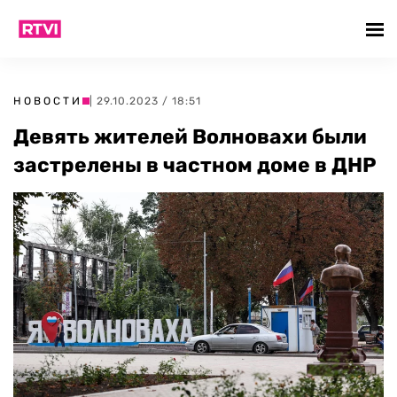
НОВОСТИ
| 29.10.2023 / 18:51
Девять жителей Волновахи были
застрелены в частном доме в ДНР