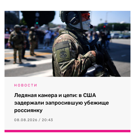
НОВОСТИ
Ледяная камера и цепи: в США
задержали запросившую убежище
россиянку
08.08.2026 / 20:43