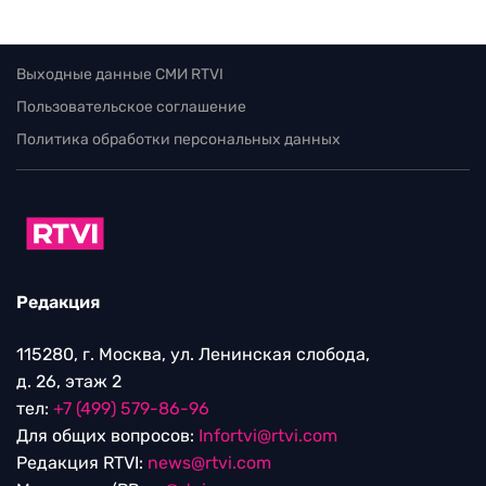
Выходные данные СМИ RTVI
Пользовательское соглашение
Политика обработки персональных данных
Редакция
115280, г. Москва, ул. Ленинская слобода,
д. 26, этаж 2
тел:
+7 (499) 579-86-96
Для общих вопросов:
Infortvi@rtvi.com
Редакция RTVI:
news@rtvi.com