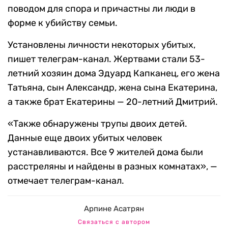
поводом для спора и причастны ли люди в
форме к убийству семьи.
Установлены личности некоторых убитых,
пишет телеграм-канал. Жертвами стали 53-
летний хозяин дома Эдуард Капканец, его жена
Татьяна, сын Александр, жена сына Екатерина,
а также брат Екатерины — 20-летний Дмитрий.
«Также обнаружены трупы двоих детей.
Данные еще двоих убитых человек
устанавливаются. Все 9 жителей дома были
расстреляны и найдены в разных комнатах», —
отмечает телеграм-канал.
Арпине Асатрян
Связаться с автором