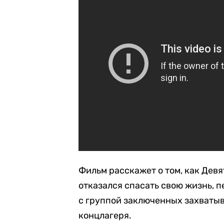
Фильм расскажет о том, как Девя
отказался спасать свою жизнь, п
с группой заключенных захватыв
концлагеря.