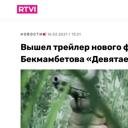
НОВОСТИ
| 16.02.2021 / 13:21
Вышел трейлер нового 
Бекмамбетова «Девята