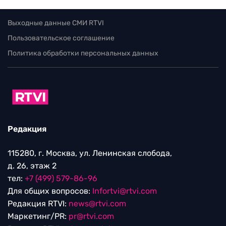
Выходные данные СМИ RTVI
Пользовательское соглашение
Политика обработки персональных данных
Редакция
115280, г. Москва, ул. Ленинская слобода,
д. 26, этаж 2
тел:
+7 (499) 579-86-96
Для общих вопросов:
Infortvi@rtvi.com
Редакция RTVI:
news@rtvi.com
Маркетинг/PR:
pr@rtvi.com