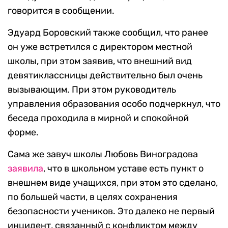
говорится в сообщении.
Эдуард Боровский также сообщил, что ранее
он уже встретился с директором местной
школы, при этом заявив, что внешний вид
девятиклассницы действительно был очень
вызывающим. При этом руководитель
управления образования особо подчеркнул, что
беседа проходила в мирной и спокойной
форме.
Сама же завуч школы Любовь Виноградова
заявила
, что в школьном уставе есть пункт о
внешнем виде учащихся, при этом это сделано,
по большей части, в целях сохранения
безопасности учеников. Это далеко не первый
инцидент, связанный с конфликтом между