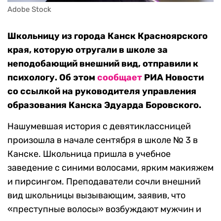
Adobe Stock
Школьницу из города Канск Красноярского
края, которую отругали в школе за
неподобающий внешний вид, отправили к
психологу. Об этом
сообщает
РИА Новости
со ссылкой на руководителя управления
образования Канска Эдуарда Боровского.
Нашумевшая история с девятиклассницей
произошла в начале сентября в школе № 3 в
Канске. Школьница пришла в учебное
заведение с синими волосами, ярким макияжем
и пирсингом. Преподаватели сочли внешний
вид школьницы вызывающим, заявив, что
«преступные волосы» возбуждают мужчин и