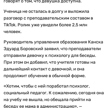
говорят о том, что девушка доступна.
Ученица не осталась в долгу и выложила
разговор с преподавательским составом в
TikTok. Ролик уже увидели более 2,5 млн
человек.
Руководитель управления образования Канска
Эдуард Боровский заявил, что преподаватели
отправили девочку к психологу для беседы.
При этом он добавил, что учителя готовы на
дальнейший контакт с девочкой, и она
продолжит обучение в обычной форме.
«Хотим, чтобы с ней поработал психолог,
социальный педагог. К сожалению, сегодня она
на учебу не вышла, но обещала прийти на
беседу ее мама в администрацию», —