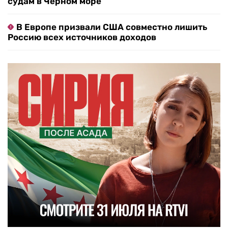
судам в Черном море
В Европе призвали США совместно лишить
Россию всех источников доходов