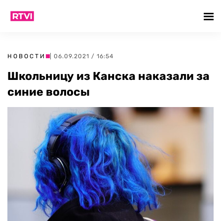
НОВОСТИ
| 06.09.2021 / 16:54
Школьницу из Канска наказали за
синие волосы