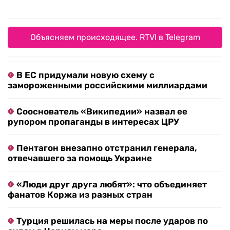
Объясняем происходящее. RTVI в Telegram
В ЕС придумали новую схему с
замороженными российскими миллиардами
Сооснователь «Википедии» назвал ее
рупором пропаганды в интересах ЦРУ
Пентагон внезапно отстранил генерала,
отвечавшего за помощь Украине
«Люди друг друга любят»: что объединяет
фанатов Коржа из разных стран
Турция решилась на меры после ударов по