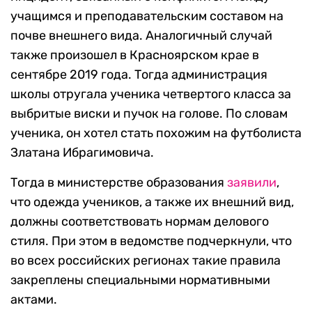
учащимся и преподавательским составом на
почве внешнего вида. Аналогичный случай
также произошел в Красноярском крае в
сентябре 2019 года. Тогда администрация
школы отругала ученика четвертого класса за
выбритые виски и пучок на голове. По словам
ученика, он хотел стать похожим на футболиста
Златана Ибрагимовича.
Тогда в министерстве образования
заявили
,
что одежда учеников, а также их внешний вид,
должны соответствовать нормам делового
стиля. При этом в ведомстве подчеркнули, что
во всех российских регионах такие правила
закреплены специальными нормативными
актами.