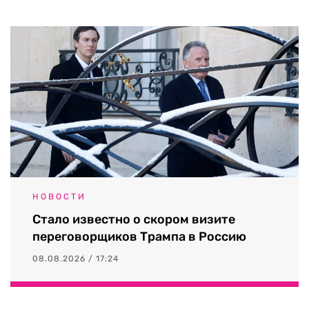
НОВОСТИ
Стало известно о скором визите
переговорщиков Трампа в Россию
08.08.2026 / 17:24