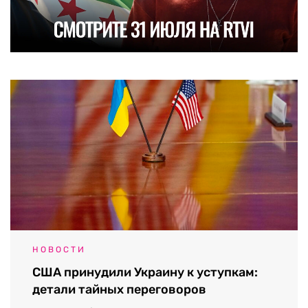
НОВОСТИ
США принудили Украину к уступкам:
детали тайных переговоров