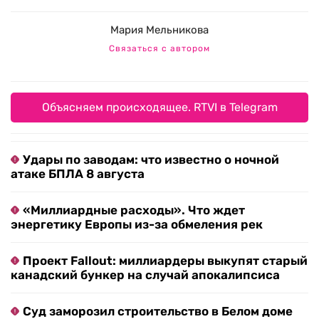
Мария Мельникова
Связаться с автором
Объясняем происходящее. RTVI в Telegram
Удары по заводам: что известно о ночной
атаке БПЛА 8 августа
«Миллиардные расходы». Что ждет
энергетику Европы из-за обмеления рек
Проект Fallout: миллиардеры выкупят старый
канадский бункер на случай апокалипсиса
Суд заморозил строительство в Белом доме