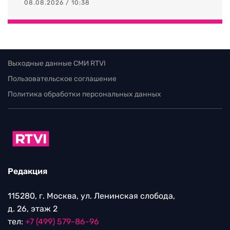
08.08.2026 / 10:38
Выходные данные СМИ RTVI
Пользовательское соглашение
Политика обработки персональных данных
Редакция
115280, г. Москва, ул. Ленинская слобода,
д. 26, этаж 2
тел:
+7 (499) 579-86-96