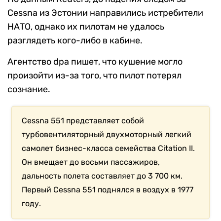
Cessna из Эстонии направились истребители
НАТО, однако их пилотам не удалось
разглядеть кого-либо в кабине.
Агентство dpa пишет, что кушение могло
произойти из-за того, что пилот потерял
сознание.
Cessna 551 представляет собой
турбовентиляторный двухмоторный легкий
самолет бизнес-класса семейства Citation II.
Он вмещает до восьми пассажиров,
дальность полета составляет до 3 700 км.
Первый Cessna 551 поднялся в воздух в 1977
году.