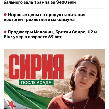
бального зала Трампа за $400 млн
Мировые цены на продукты питания
достигли трехлетнего максимума
Продюсеры Мадонны, Бритни Спирс, U2 и
Blur умер в возрасте 69 лет