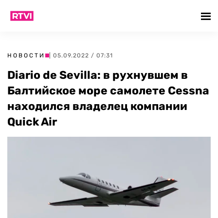
НОВОСТИ
| 05.09.2022 / 07:31
Diario de Sevilla: в рухнувшем в
Балтийское море самолете Cessna
находился владелец компании
Quick Air