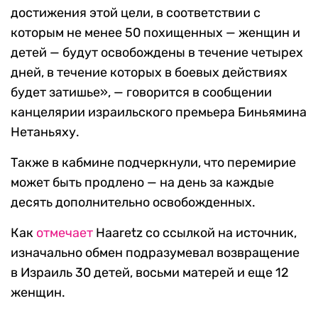
достижения этой цели, в соответствии с
которым не менее 50 похищенных — женщин и
детей — будут освобождены в течение четырех
дней, в течение которых в боевых действиях
будет затишье», — говорится в сообщении
канцелярии израильского премьера Биньямина
Нетаньяху.
Также в кабмине подчеркнули, что перемирие
может быть продлено — на день за каждые
десять дополнительно освобожденных.
Как
отмечает
Haaretz со ссылкой на источник,
изначально обмен подразумевал возвращение
в Израиль 30 детей, восьми матерей и еще 12
женщин.