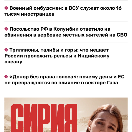
Военный омбудсмен: в ВСУ служат около 16
тысяч иностранцев
Посольство РФ в Колумбии ответило на
обвинения в вербовке местных жителей на СВО
Триллионы, талибы и горы: что мешает
России проложить рельсы к Индийскому
океану
«Донор без права голоса»: почему деньги ЕС
не превращаются во влияние в секторе Газа