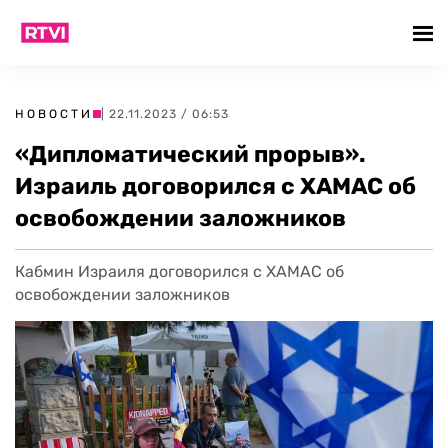
НОВОСТИ
| 22.11.2023 / 06:53
«Дипломатический прорыв».
Израиль договорился с ХАМАС об
освобождении заложников
Кабмин Израиля договорился с ХАМАС об
освобождении заложников