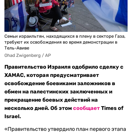
Семьи израильтян, находящихся в плену в секторе Газа,
требуют их освобождения во время демонстрации в
Тель-Авиве
Ohad Zwigenberg / AP
Правительство Израиля одобрило сделку с
ХАМАС, которая предусматривает
освобождение боевиками заложников в
обмен на палестинских заключенных и
прекращение боевых действий на
несколько дней. Об этом
сообщает
Times of
Israel.
«Правительство утвердило план первого этапа