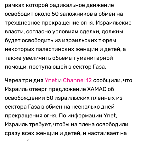
рамках которой радикальное движение
освободит около 50 заложников в обмен на
трехдневное прекращение огня. Израильские
власти, согласно условиям сделки, должны
будет освободить из израильских тюрем
некоторых палестинских женщин и детей, а
также увеличить объемы гуманитарной
помощи, поступающей в сектор Газа.
Через три дня
Ynet
и
Channel 12
сообщили, что
Израиль отверг предложение ХАМАС об
освобождении 50 израильских пленных из
сектора Газа в обмен на несколько дней
прекращения огня. По информации Ynet,
Израиль требует, чтобы из плена освободили
сразу всех женщин и детей, и настаивает на