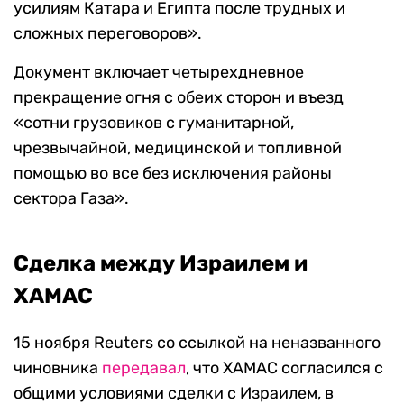
усилиям Катара и Египта после трудных и
сложных переговоров».
Документ включает четырехдневное
прекращение огня с обеих сторон и въезд
«сотни грузовиков с гуманитарной,
чрезвычайной, медицинской и топливной
помощью во все без исключения районы
сектора Газа».
Сделка между Израилем и
ХАМАС
15 ноября Reuters со ссылкой на неназванного
чиновника
передавал
, что ХАМАС согласился с
общими условиями сделки с Израилем, в