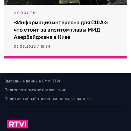
НОВОСТИ
«Информация интересна для США»:
что стоит за визитом главы МИД
Азербайджана в Киев
06.08.2026 / 15:54
Выходные данные СМИ RTVI
Пользовательское соглашение
Политика обработки персональных данных