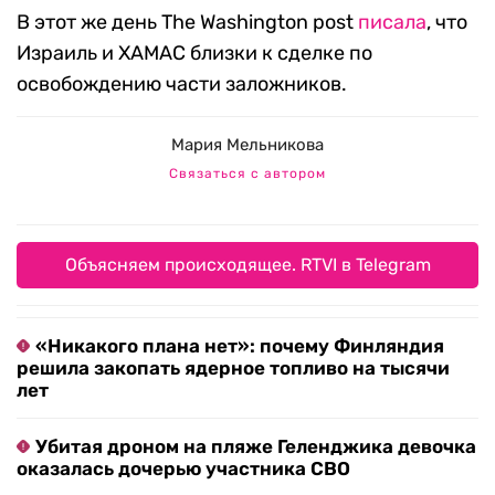
В этот же день The Washington post
писала
, что
Израиль и ХАМАС близки к сделке по
освобождению части заложников.
Мария Мельникова
Связаться с автором
Объясняем происходящее. RTVI в Telegram
«Никакого плана нет»: почему Финляндия
решила закопать ядерное топливо на тысячи
лет
Убитая дроном на пляже Геленджика девочка
оказалась дочерью участника СВО