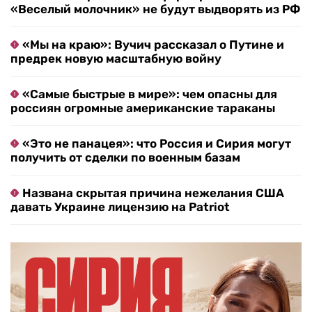
«Веселый молочник» не будут выдворять из РФ
«Мы на краю»: Вучич рассказал о Путине и
предрек новую масштабную войну
«Самые быстрые в мире»: чем опасны для
россиян огромные американские тараканы
«Это не панацея»: что Россия и Сирия могут
получить от сделки по военным базам
Названа скрытая причина нежелания США
давать Украине лицензию на Patriot