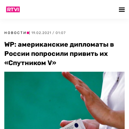
НОВОСТИ
| 19.02.2021 / 01:07
WP: американские дипломаты в
России попросили привить их
«Спутником V»