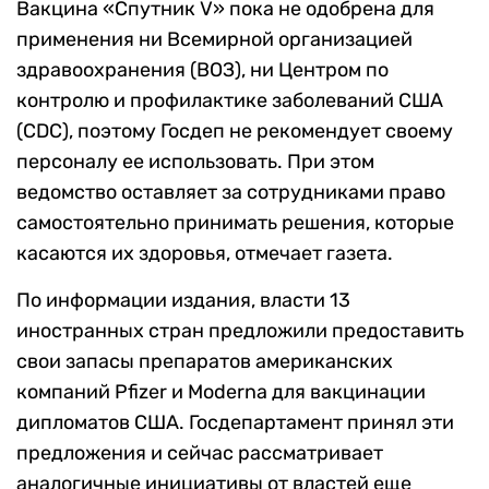
Вакцина «Спутник V» пока не одобрена для
применения ни Всемирной организацией
здравоохранения (ВОЗ), ни Центром по
контролю и профилактике заболеваний США
(CDC), поэтому Госдеп не рекомендует своему
персоналу ее использовать. При этом
ведомство оставляет за сотрудниками право
самостоятельно принимать решения, которые
касаются их здоровья, отмечает газета.
По информации издания, власти 13
иностранных стран предложили предоставить
свои запасы препаратов американских
компаний Pfizer и Moderna для вакцинации
дипломатов США. Госдепартамент принял эти
предложения и сейчас рассматривает
аналогичные инициативы от властей еще