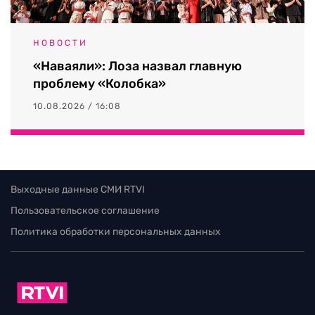
НОВОСТИ
«Наваяли»: Лоза назвал главную
проблему «Колобка»
10.08.2026 / 16:08
Выходные данные СМИ RTVI
Пользовательское соглашение
Политика обработки персональных данных