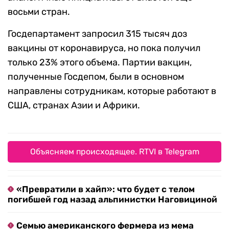
восьми стран.
Госдепартамент запросил 315 тысяч доз
вакцины от коронавируса, но пока получил
только 23% этого объема. Партии вакцин,
полученные Госдепом, были в основном
направлены сотрудникам, которые работают в
США, странах Азии и Африки.
Объясняем происходящее. RTVI в Telegram
«Превратили в хайп»: что будет с телом
погибшей год назад альпинистки Наговициной
Семью американского фермера из мема