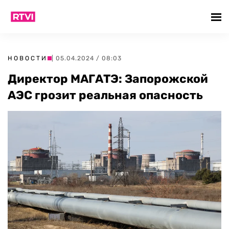
НОВОСТИ
| 05.04.2024 / 08:03
Директор МАГАТЭ: Запорожской
АЭС грозит реальная опасность