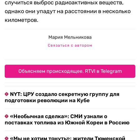
случиться выброс радиоактивных веществ,
однако они упадут на расстоянии в несколько
километров.
Мария Мельникова
Связаться с автором
Объясняем происходящее. RTVI в Telegram
NYT: ЦРУ создало секретную группу для
подготовки революции на Кубе
«Необычная сделка»: СМИ узнали о
поставках топлива из Южной Кореи в Россию
«Мы не хотим тонуть»: жители Тюменской