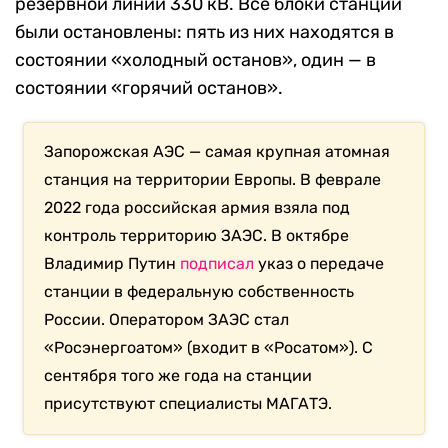
резервной линии 330 кВ. Все блоки станции
были остановлены: пять из них находятся в
состоянии «холодный останов», один — в
состоянии «горячий останов».
Запорожская АЭС — самая крупная атомная
станция на территории Европы. В феврале
2022 года российская армия взяла под
контроль территорию ЗАЭС. В октябре
Владимир Путин
подписал
указ о передаче
станции в федеральную собственность
России. Оператором ЗАЭС стал
«Росэнергоатом» (входит в «Росатом»). С
сентября того же года на станции
присутствуют специалисты МАГАТЭ.