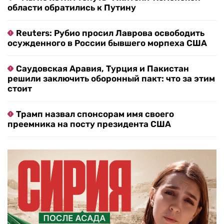
области обратились к Путину
Reuters: Рубио просил Лаврова освободить
осужденного в России бывшего морпеха США
Саудовская Аравия, Турция и Пакистан
решили заключить оборонный пакт: что за этим
стоит
Трамп назвал спонсорам имя своего
преемника на посту президента США