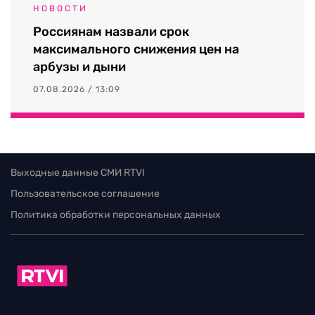
НОВОСТИ
Россиянам назвали срок
максимального снижения цен на
арбузы и дыни
07.08.2026 / 13:09
Выходные данные СМИ RTVI
Пользовательское соглашение
Политика обработки персональных данных