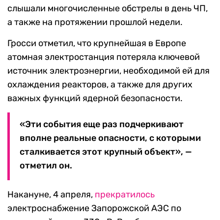
слышали многочисленные обстрелы в день ЧП,
а также на протяжении прошлой недели.
Гросси отметил, что крупнейшая в Европе
атомная электростанция потеряла ключевой
источник электроэнергии, необходимой ей для
охлаждения реакторов, а также для других
важных функций ядерной безопасности.
«Эти события еще раз подчеркивают
вполне реальные опасности, с которыми
сталкивается этот крупный объект», —
отметил он.
Накануне, 4 апреля,
прекратилось
электроснабжение Запорожской АЭС по