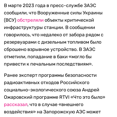
В марте 2023 года в пресс-службе ЗАЭС
сообщили, что Вооруженные силы Украины
(ВСУ)
обстреляли
объекты критической
инфраструктуры станции. В сообщении
говорилось, что недалеко от забора рядом с
резервуарами с дизельным топливом было
сброшено взрывное устройство. В ЗАЭС
отметили, попадание в баки «могло бы
привести к печальным последствиям».
Ранее эксперт программы безопасности
радиоактивных отходов Российского
социально-экологического союза Андрей
Ожаровский программе RTVI «Что это было»
рассказал
, что в случае «внешнего
воздействия» на Запорожскую АЭС может