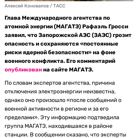
Алексей Коновалов / ТАСС
Глава Международного агентства по
атомной энергии (МАГАТЭ) Рафаэль Гросси
заявил, что Запорожской АЭС (ЗАЭС) грозит
опасность и сохраняются «постоянные
риски ядерной безопасности» на фоне
военного конфликта. Его комментарий
опубликован
на сайте МАГАТЭ.
По словам экспертов агентства, причина
отключения электроэнергии неизвестна,
однако оно произошло «после сообщений о
военной активности в регионе и за его
пределами». Эту информацию подтведила
группа МАГАТЭ, находившаяся в районе
станции. В сообщении сказано, что эксперты