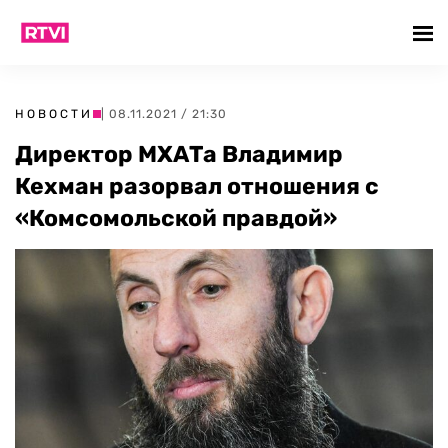
НОВОСТИ
| 08.11.2021 / 21:30
Директор МХАТа Владимир
Кехман разорвал отношения с
«Комсомольской правдой»