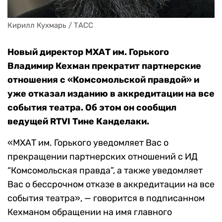
Кирилл Кухмарь / ТАСС
Новый директор МХАТ им. Горького
Владимир Кехман прекратит партнерские
отношения с «Комсомольской правдой» и
уже отказал изданию в аккредитации на все
события театра. Об этом он сообщил
ведущей RTVI Тине Канделаки.
«МХАТ им. Горького уведомляет Вас о
прекращении партнерских отношений с ИД
“Комсомольская правда”, а также уведомляет
Вас о бессрочном отказе в аккредитации на все
события театра», — говорится в подписанном
Кехманом обращении на имя главного