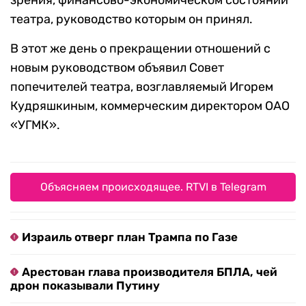
зрения, финансово-экономическом состоянии
театра, руководство которым он принял.
В этот же день о прекращении отношений с
новым руководством объявил Совет
попечителей театра, возглавляемый Игорем
Кудряшкиным, коммерческим директором ОАО
«УГМК».
Объясняем происходящее. RTVI в Telegram
Израиль отверг план Трампа по Газе
Арестован глава производителя БПЛА, чей
дрон показывали Путину