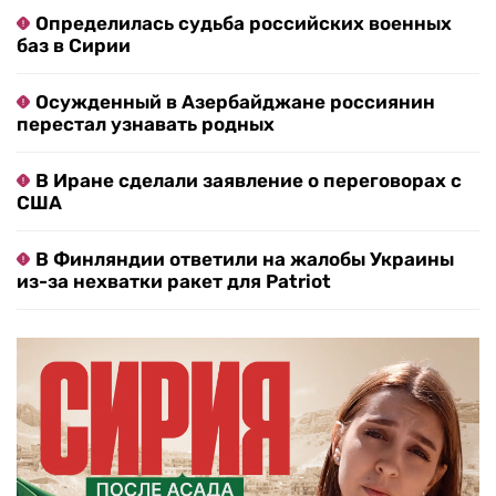
Определилась судьба российских военных
баз в Сирии
Осужденный в Азербайджане россиянин
перестал узнавать родных
В Иране сделали заявление о переговорах с
США
В Финляндии ответили на жалобы Украины
из-за нехватки ракет для Patriot