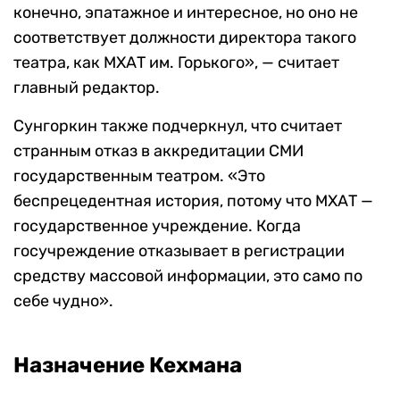
конечно, эпатажное и интересное, но оно не
соответствует должности директора такого
театра, как МХАТ им. Горького», — считает
главный редактор.
Сунгоркин также подчеркнул, что считает
странным отказ в аккредитации СМИ
государственным театром. «Это
беспрецедентная история, потому что МХАТ —
государственное учреждение. Когда
госучреждение отказывает в регистрации
средству массовой информации, это само по
себе чудно».
Назначение Кехмана