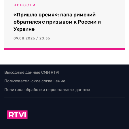
НОВОСТИ
«Пришло время»: папа римский
обратился с призывом к России и
Украине
09.08.2026 / 20:36
Выходные данные СМИ RTVI
Пользовательское соглашение
Политика обработки персональных данных