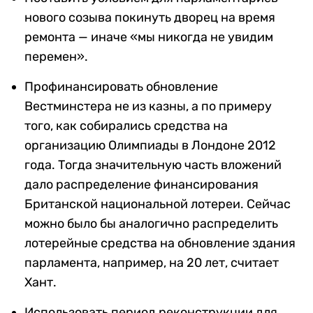
нового созыва покинуть дворец на время
ремонта — иначе «мы никогда не увидим
перемен».
Профинансировать обновление
Вестминстера не из казны, а по примеру
того, как собирались средства на
организацию Олимпиады в Лондоне 2012
года. Тогда значительную часть вложений
дало распределение финансирования
Британской национальной лотереи. Сейчас
можно было бы аналогично распределить
лотерейные средства на обновление здания
парламента, например, на 20 лет, считает
Хант.
Использовать период реконструкции для