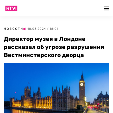
НОВОСТИ
| 18.03.2024 / 18:01
Директор музея в Лондоне
рассказал об угрозе разрушения
Вестминстерского дворца