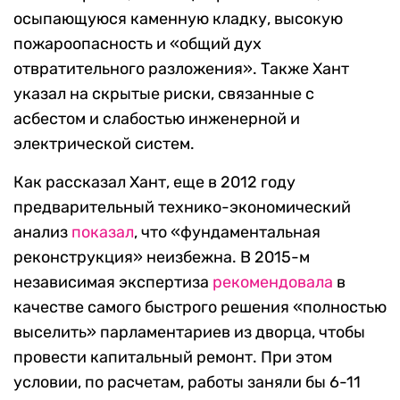
осыпающуюся каменную кладку, высокую
пожароопасность и «общий дух
отвратительного разложения». Также Хант
указал на скрытые риски, связанные с
асбестом и слабостью инженерной и
электрической систем.
Как рассказал Хант, еще в 2012 году
предварительный технико-экономический
анализ
показал
, что «фундаментальная
реконструкция» неизбежна. В 2015-м
независимая экспертиза
рекомендовала
в
качестве самого быстрого решения «полностью
выселить» парламентариев из дворца, чтобы
провести капитальный ремонт. При этом
условии, по расчетам, работы заняли бы 6-11