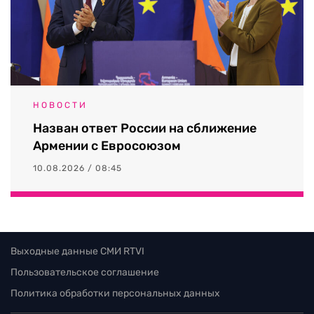
НОВОСТИ
Назван ответ России на сближение
Армении с Евросоюзом
10.08.2026 / 08:45
Выходные данные СМИ RTVI
Пользовательское соглашение
Политика обработки персональных данных