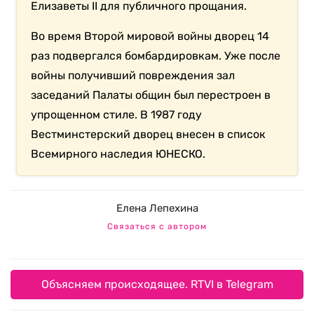
Елизаветы II для публичного прощания.
Во время Второй мировой войны дворец 14
раз подвергался бомбардировкам. Уже после
войны получивший повреждения зал
заседаний Палаты общин был перестроен в
упрощенном стиле. В 1987 году
Вестминстерский дворец внесен в список
Всемирного наследия ЮНЕСКО.
Елена Лепехина
Связаться с автором
Объясняем происходящее. RTVI в Telegram