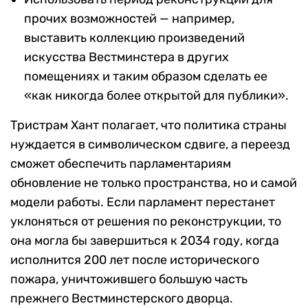
прочих возможностей — например,
выставить коллекцию произведений
искусства Вестминстера в других
помещениях и таким образом сделать ее
«как никогда более открытой для публики».
Тристрам Хант полагает, что политика страны
нуждается в символическом сдвиге, а переезд
сможет обеспечить парламентариям
обновление не только пространства, но и самой
модели работы. Если парламент перестанет
уклоняться от решения по реконструкции, то
она могла бы завершиться к 2034 году, когда
исполнится 200 лет после исторического
пожара, уничтожившего большую часть
прежнего Вестминстерского дворца.