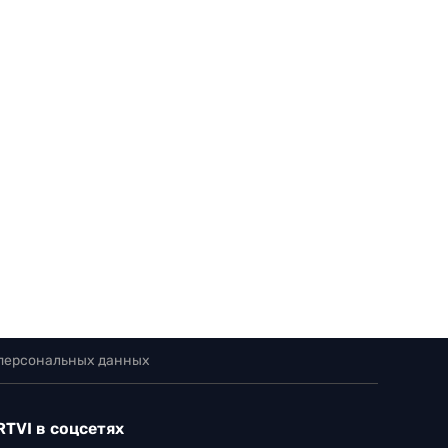
 персональных данных
RTVI в соцсетях