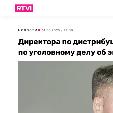
НОВОСТИ
| 14.05.2025 / 22:38
Директора по дистрибу
по уголовному делу об 