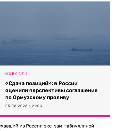
НОВОСТИ
«Сдача позиций»: в России
оценили перспективы соглашения
по Ормузскому проливу
05.08.2026 / 21:00
ехавший из России экс-зам Набиуллиной