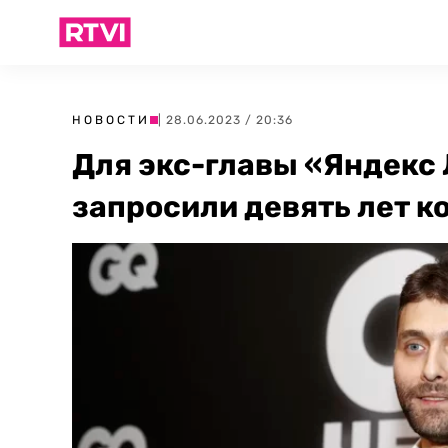
НОВОСТИ
| 28.06.2023 / 20:36
Для экс-главы «Яндекс
запросили девять лет к