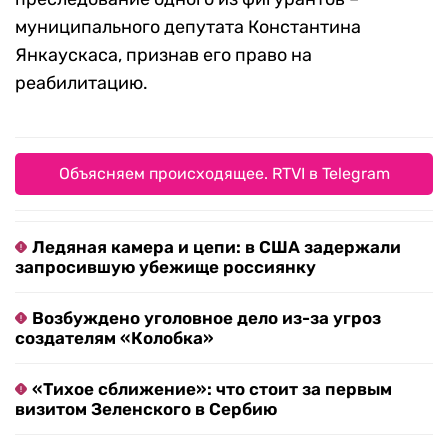
муниципального депутата Константина
Янкаускаса, признав его право на
реабилитацию.
Объясняем происходящее. RTVI в Telegram
Ледяная камера и цепи: в США задержали
запросившую убежище россиянку
Возбуждено уголовное дело из-за угроз
создателям «Колобка»
«Тихое сближение»: что стоит за первым
визитом Зеленского в Сербию