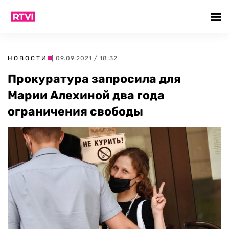
НОВОСТИ
| 09.09.2021 / 18:32
Прокуратура запросила для
Марии Алехиной два года
ограничения свободы