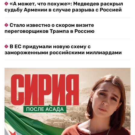
«А может, что похуже»: Медведев раскрыл
судьбу Армении в случае разрыва с Россией
Стало известно о скором визите
переговорщиков Трампа в Россию
В ЕС придумали новую схему с
замороженными российскими миллиардами