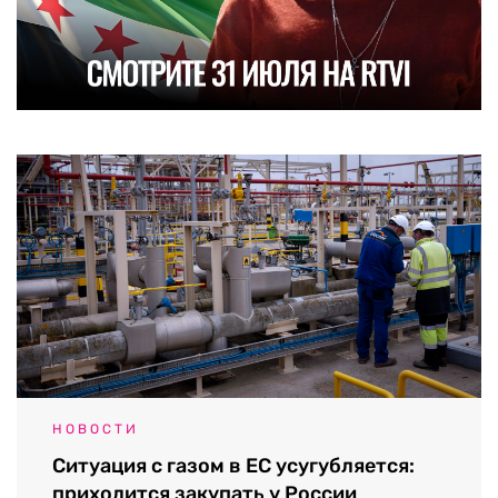
НОВОСТИ
Ситуация с газом в ЕС усугубляется:
приходится закупать у России