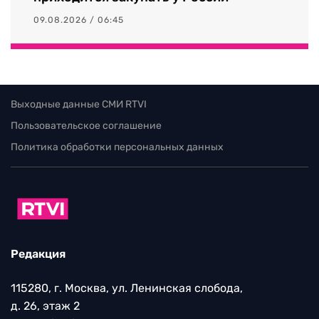
09.08.2026 / 06:45
Выходные данные СМИ RTVI
Пользовательское соглашение
Политика обработки персональных данных
Редакция
115280, г. Москва, ул. Ленинская слобода,
д. 26, этаж 2