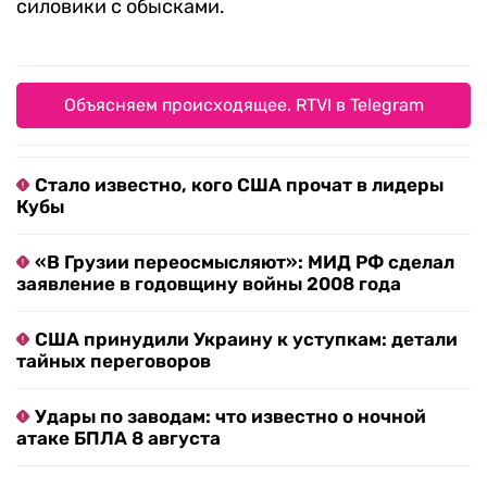
силовики с обысками.
Объясняем происходящее. RTVI в Telegram
Стало известно, кого США прочат в лидеры
Кубы
«В Грузии переосмысляют»: МИД РФ сделал
заявление в годовщину войны 2008 года
США принудили Украину к уступкам: детали
тайных переговоров
Удары по заводам: что известно о ночной
атаке БПЛА 8 августа