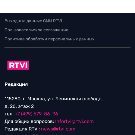
Выходные данные СМИ RTVI
Пользовательское соглашение
Политика обработки персональных данных
Редакция
115280, г. Москва, ул. Ленинская слобода,
д. 26, этаж 2
тел:
+7 (499) 579-86-96
Для общих вопросов:
Infortvi@rtvi.com
Редакция RTVI:
news@rtvi.com