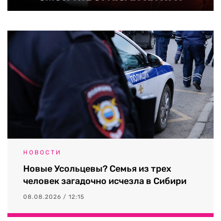
НОВОСТИ
Новые Усольцевы? Семья из трех
человек загадочно исчезла в Сибири
08.08.2026 / 12:15