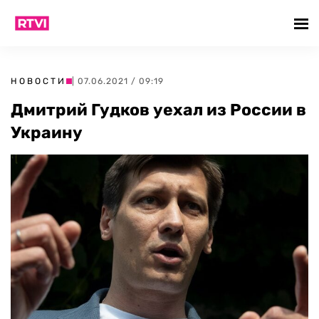
НОВОСТИ
| 07.06.2021 / 09:19
Дмитрий Гудков уехал из России в
Украину