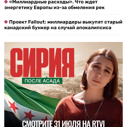
«Миллиардные расходы». Что ждет
энергетику Европы из-за обмеления рек
Проект Fallout: миллиардеры выкупят старый
канадский бункер на случай апокалипсиса