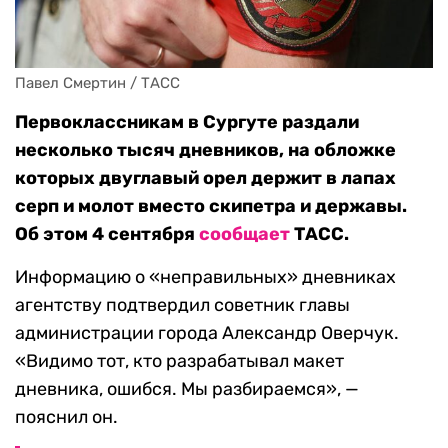
Павел Смертин / ТАСС
Первоклассникам в Сургуте раздали
несколько тысяч дневников, на обложке
которых двуглавый орел держит в лапах
серп и молот вместо скипетра и державы.
Об этом 4 сентября
сообщает
ТАСС.
Информацию о «неправильных» дневниках
агентству подтвердил советник главы
администрации города Александр Оверчук.
«Видимо тот, кто разрабатывал макет
дневника, ошибся. Мы разбираемся», —
пояснил он.