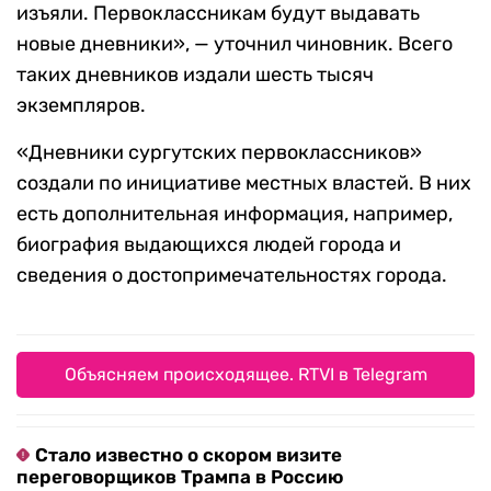
изъяли. Первоклассникам будут выдавать
новые дневники», — уточнил чиновник. Всего
таких дневников издали шесть тысяч
экземпляров.
«Дневники сургутских первоклассников»
создали по инициативе местных властей. В них
есть дополнительная информация, например,
биография выдающихся людей города и
сведения о достопримечательностях города.
Объясняем происходящее. RTVI в Telegram
Стало известно о скором визите
переговорщиков Трампа в Россию