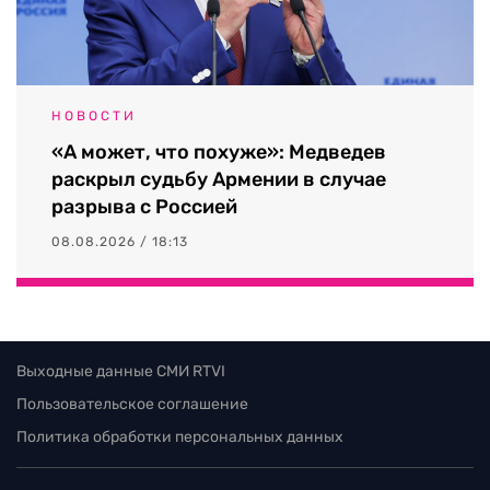
НОВОСТИ
«А может, что похуже»: Медведев
раскрыл судьбу Армении в случае
разрыва с Россией
08.08.2026 / 18:13
Выходные данные СМИ RTVI
Пользовательское соглашение
Политика обработки персональных данных