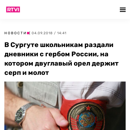
НОВОСТИ
| 04.09.2018 / 14:41
В Сургуте школьникам раздали
дневники с гербом России, на
котором двуглавый орел держит
серп и молот