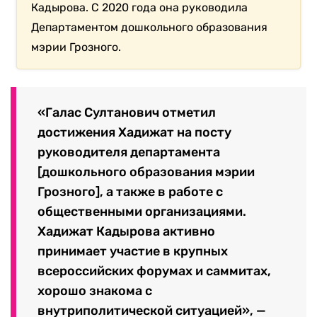
Кадырова. С 2020 года она руководила
Департаментом дошкольного образования
мэрии Грозного.
«Галас Султанович отметил
достижения Хадижат на посту
руководителя департамента
[дошкольного образования мэрии
Грозного], а также в работе с
общественными организациями.
Хадижат Кадырова активно
принимает участие в крупных
всероссийских форумах и саммитах,
хорошо знакома с
внутриполитической ситуацией», —