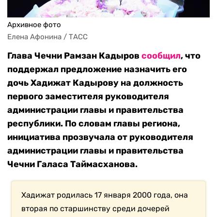
Архивное фото
Елена Афонина / ТАСС
Глава Чечни Рамзан Кадыров
сообщил
, что
поддержал предложение назначить его
дочь Хадижат Кадырову на должность
первого заместителя руководителя
администрации главы и правительства
республики. По словам главы региона,
инициатива прозвучала от руководителя
администрации главы и правительства
Чечни Галаса Таймасханова.
Хадижат родилась 17 января 2000 года, она
вторая по старшинству среди дочерей