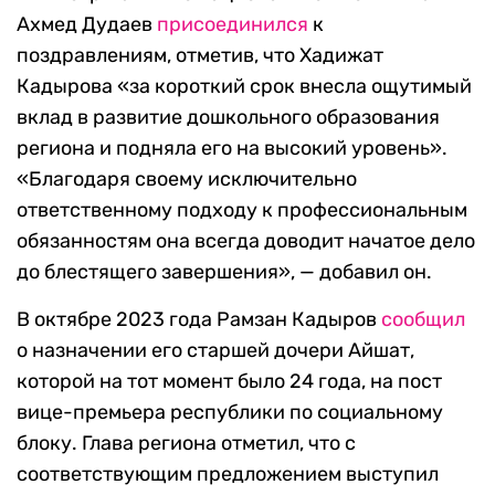
Ахмед Дудаев
присоединился
к
поздравлениям, отметив, что Хадижат
Кадырова «за короткий срок внесла ощутимый
вклад в развитие дошкольного образования
региона и подняла его на высокий уровень».
«Благодаря своему исключительно
ответственному подходу к профессиональным
обязанностям она всегда доводит начатое дело
до блестящего завершения», — добавил он.
В октябре 2023 года Рамзан Кадыров
сообщил
о назначении его старшей дочери Айшат,
которой на тот момент было 24 года, на пост
вице-премьера республики по социальному
блоку. Глава региона отметил, что с
соответствующим предложением выступил