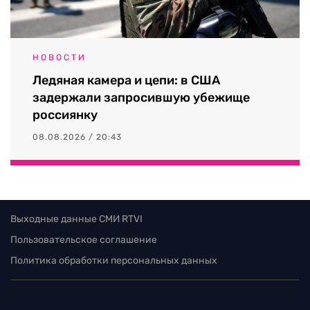
НОВОСТИ
Ледяная камера и цепи: в США
задержали запросившую убежище
россиянку
08.08.2026 / 20:43
Выходные данные СМИ RTVI
Пользовательское соглашение
Политика обработки персональных данных