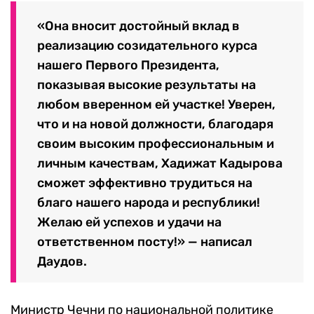
«Она вносит достойный вклад в
реализацию созидательного курса
нашего Первого Президента,
показывая высокие результаты на
любом вверенном ей участке! Уверен,
что и на новой должности, благодаря
своим высоким профессиональным и
личным качествам, Хадижат Кадырова
сможет эффективно трудиться на
благо нашего народа и республики!
Желаю ей успехов и удачи на
ответственном посту!» — написал
Даудов.
Министр Чечни по национальной политике