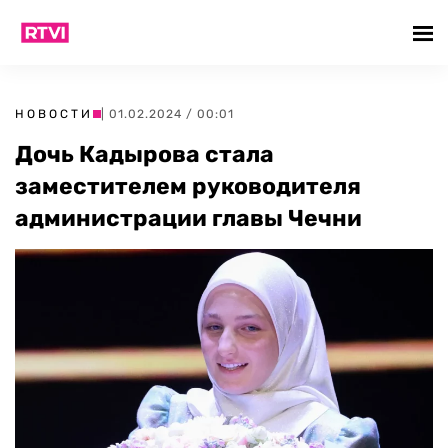
НОВОСТИ
| 01.02.2024 / 00:01
Дочь Кадырова стала
заместителем руководителя
администрации главы Чечни