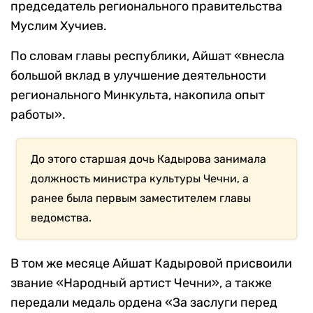
председатель регионального правительства
Муслим Хучиев.
По словам главы республики, Айшат «внесла
большой вклад в улучшение деятельности
регионального Минкульта, накопила опыт
работы».
До этого старшая дочь Кадырова занимала
должность министра культуры Чечни, а
ранее была первым заместителем главы
ведомства.
В том же месяце Айшат Кадыровой присвоили
звание «Народный артист Чечни», а также
передали медаль ордена «За заслуги перед