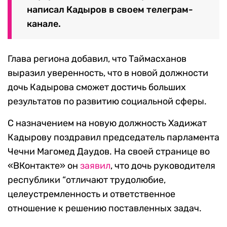
написал Кадыров в своем телеграм-
канале.
Глава региона добавил, что Таймасханов
выразил уверенность, что в новой должности
дочь Кадырова сможет достичь больших
результатов по развитию социальной сферы.
С назначением на новую должность Хадижат
Кадырову поздравил председатель парламента
Чечни Магомед Даудов. На своей странице во
«ВКонтакте» он
заявил
, что дочь руководителя
республики “отличают трудолюбие,
целеустремленность и ответственное
отношение к решению поставленных задач.