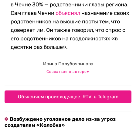
в Чечне 30% — родственники главы региона.
Сам глава Чечни
объяснял
назначение своих
родственников на высшие посты тем, что
доверяет им. Он также говорил, что спрос с
его родственников на госдолжностях «в
десятки раз больше».
Ирина Полубояринова
Связаться с автором
Объясняем происходящее. RTVI в Telegram
Возбуждено уголовное дело из-за угроз
создателям «Колобка»