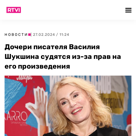
НОВОСТИ
| 27.02.2024 / 11:24
Дочери писателя Василия
Шукшина судятся из-за прав на
его произведения