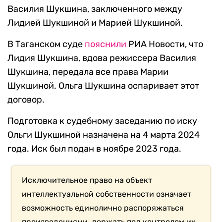
Василия Шукшина, заключенного между
Лидией Шукшиной и Марией Шукшиной.
В Таганском суде
пояснили
РИА Новости, что
Лидия Шукшина, вдова режиссера Василия
Шукшина, передала все права Марии
Шукшиной. Ольга Шукшина оспаривает этот
договор.
Подготовка к судебному заседанию по иску
Ольги Шукшиной назначена на 4 марта 2024
года. Иск был подан в ноябре 2023 года.
Исключительное право на объект
интеллектуальной собственности означает
возможность единолично распоряжаться
произведениями, держать под контролем их