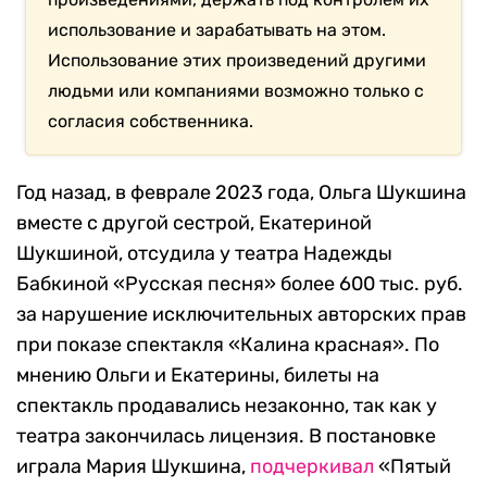
использование и зарабатывать на этом.
Использование этих произведений другими
людьми или компаниями возможно только с
согласия собственника.
Год назад, в феврале 2023 года, Ольга Шукшина
вместе с другой сестрой, Екатериной
Шукшиной, отсудила у театра Надежды
Бабкиной «Русская песня» более 600 тыс. руб.
за нарушение исключительных авторских прав
при показе спектакля «Калина красная». По
мнению Ольги и Екатерины, билеты на
спектакль продавались незаконно, так как у
театра закончилась лицензия. В постановке
играла Мария Шукшина,
подчеркивал
«Пятый