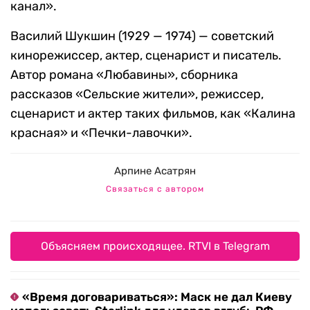
канал».
Василий Шукшин (1929 — 1974) — советский
кинорежиссер, актер, сценарист и писатель.
Автор романа «Любавины», сборника
рассказов «Сельские жители», режиссер,
сценарист и актер таких фильмов, как «Калина
красная» и «Печки-лавочки».
Арпине Асатрян
Связаться с автором
Объясняем происходящее. RTVI в Telegram
«Время договариваться»: Маск не дал Киеву