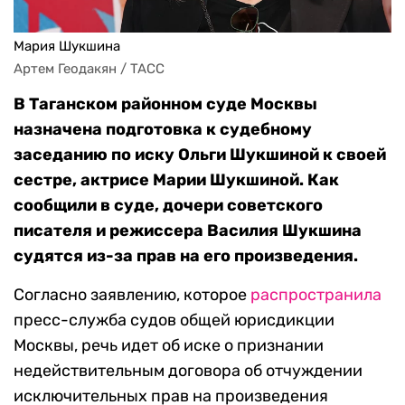
Мария Шукшина
Артем Геодакян / TACC
В Таганском районном суде Москвы
назначена подготовка к судебному
заседанию по иску Ольги Шукшиной к своей
сестре, актрисе Марии Шукшиной. Как
сообщили в суде, дочери советского
писателя и режиссера Василия Шукшина
судятся из-за прав на его произведения.
Согласно заявлению, которое
распространила
пресс-служба судов общей юрисдикции
Москвы, речь идет об иске о признании
недействительным договора об отчуждении
исключительных прав на произведения