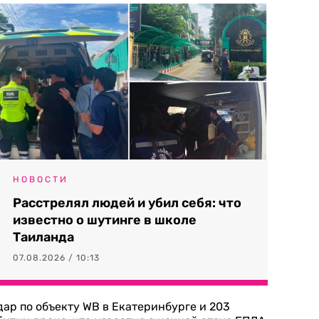
НОВОСТИ
Расстрелял людей и убил себя: что
известно о шутинге в школе
Таиланда
07.08.2026 / 10:13
дар по объекту WB в Екатеринбурге и 203