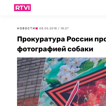
НОВОСТИ
| 08.05.2018 / 18:27
Прокуратура России про
фотографией собаки