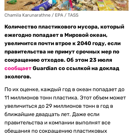
Chamila Karunarathne / EPA / TASS
Количество пластикового мусора, который
ежегодно попадает в Мировой океан,
увеличится почти втрое к 2040 году, если
правительства не примут срочных мер по
сокращению отходов. Об этом 23 июля
сообщает
Guardian со ссылкой на доклад
экологов.
По их оценке, каждый год в океан попадает до
11 миллионов тонн пластика. Этот объем может
увеличиться до 29 миллионов тонн в год в
ближайшие двадцать лет. Даже если
правительства и компании выполнят все
обещания по сокращению пластиковых