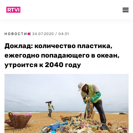
НОВОСТИ
| 24.07.2020 / 04:31
Доклад: количество пластика,
ежегодно попадающего в океан,
утроится к 2040 году