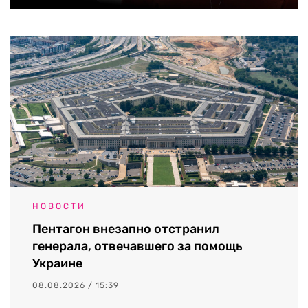
НОВОСТИ
Пентагон внезапно отстранил
генерала, отвечавшего за помощь
Украине
08.08.2026 / 15:39