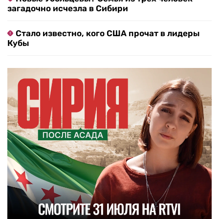
загадочно исчезла в Сибири
Стало известно, кого США прочат в лидеры
Кубы