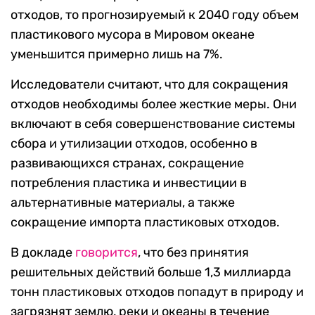
отходов, то прогнозируемый к 2040 году объем
пластикового мусора в Мировом океане
уменьшится примерно лишь на 7%.
Исследователи считают, что для сокращения
отходов необходимы более жесткие меры. Они
включают в себя совершенствование системы
сбора и утилизации отходов, особенно в
развивающихся странах, сокращение
потребления пластика и инвестиции в
альтернативные материалы, а также
сокращение импорта пластиковых отходов.
В докладе
говорится
, что без принятия
решительных действий больше 1,3 миллиарда
тонн пластиковых отходов попадут в природу и
загрязнят землю, реки и океаны в течение