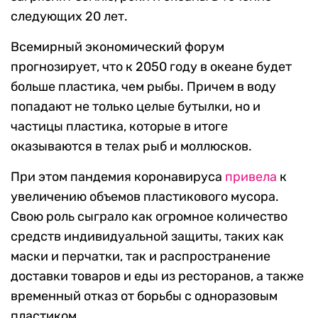
следующих 20 лет.
Всемирный экономический форум
прогнозирует, что к 2050 году в океане будет
больше пластика, чем рыбы. Причем в воду
попадают не только целые бутылки, но и
частицы пластика, которые в итоге
оказываются в телах рыб и моллюсков.
При этом пандемия коронавируса
привела
к
увеличению объемов пластикового мусора.
Свою роль сыграло как огромное количество
средств индивидуальной защиты, таких как
маски и перчатки, так и распространение
доставки товаров и еды из ресторанов, а также
временный отказ от борьбы с одноразовым
пластиком.