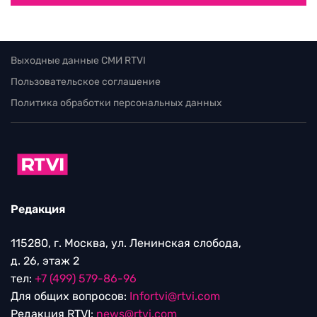
Выходные данные СМИ RTVI
Пользовательское соглашение
Политика обработки персональных данных
Редакция
115280, г. Москва, ул. Ленинская слобода,
д. 26, этаж 2
тел:
+7 (499) 579-86-96
Для общих вопросов:
Infortvi@rtvi.com
Редакция RTVI:
news@rtvi.com