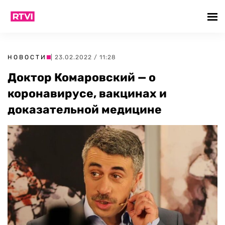
НОВОСТИ
| 23.02.2022 / 11:28
Доктор Комаровский — о
коронавирусе, вакцинах и
доказательной медицине