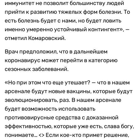
иммунитет не позволит большинству людей
прийти к развитию тяжелых форм болезни. То
есть болезнь будет с нами, но будет ловить
именно умеренно устойчивый контингент», —
отметил Комаровский.
Врач предположил, что в дальнейшем
коронавирус может перейти в категорию
сезонных заболеваний.
«Но при этом что еще утешает? — что в нашем
арсенале будут новые вакцины, которые будут
эволюционировать, раз. В нашем арсенале
будет возможность использовать
противовирусные средства с доказанной
эффективностью, которые уже есть, слава богу,
понимаете… <> Если кое-кто примет решение,