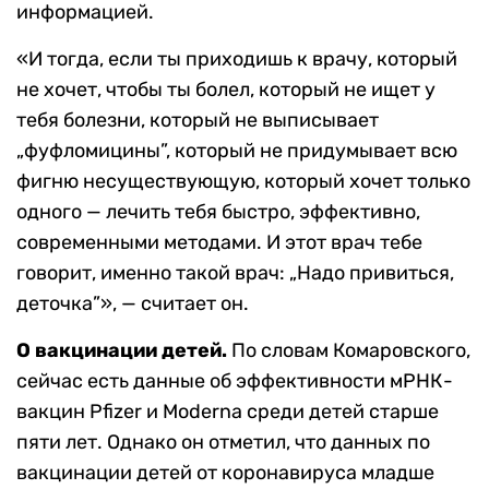
информацией.
«И тогда, если ты приходишь к врачу, который
не хочет, чтобы ты болел, который не ищет у
тебя болезни, который не выписывает
„фуфломицины”, который не придумывает всю
фигню несуществующую, который хочет только
одного — лечить тебя быстро, эффективно,
современными методами. И этот врач тебе
говорит, именно такой врач: „Надо привиться,
деточка”», — считает он.
О вакцинации детей.
По словам Комаровского,
сейчас есть данные об эффективности мРНК-
вакцин Pfizer и Moderna среди детей старше
пяти лет. Однако он отметил, что данных по
вакцинации детей от коронавируса младше