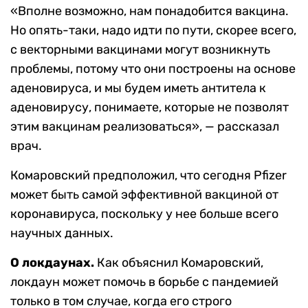
«Вполне возможно, нам понадобится вакцина.
Но опять-таки, надо идти по пути, скорее всего,
с векторными вакцинами могут возникнуть
проблемы, потому что они построены на основе
аденовируса, и мы будем иметь антитела к
аденовирусу, понимаете, которые не позволят
этим вакцинам реализоваться», — рассказал
врач.
Комаровский предположил, что сегодня Pfizer
может быть самой эффективной вакциной от
коронавируса, поскольку у нее больше всего
научных данных.
О локдаунах.
Как объяснил Комаровский,
локдаун может помочь в борьбе с пандемией
только в том случае, когда его строго