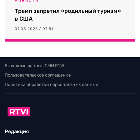
НОВОСТИ
Трамп запретил «родильный туризм»
в США
07.08.2026 / 07:51
Выходные данные СМИ RTVI
Пользовательское соглашение
Политика обработки персональных данных
Редакция