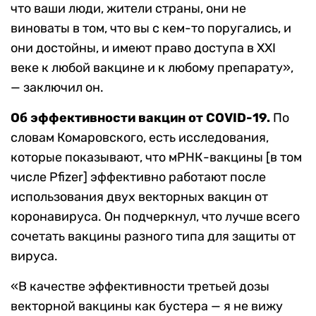
что ваши люди, жители страны, они не
виноваты в том, что вы с кем-то поругались, и
они достойны, и имеют право доступа в XXI
веке к любой вакцине и к любому препарату»,
— заключил он.
Об эффективности вакцин от COVID-19.
По
словам Комаровского, есть исследования,
которые показывают, что мРНК-вакцины [в том
числе Pfizer] эффективно работают после
использования двух векторных вакцин от
коронавируса. Он подчеркнул, что лучше всего
сочетать вакцины разного типа для защиты от
вируса.
«В качестве эффективности третьей дозы
векторной вакцины как бустера — я не вижу