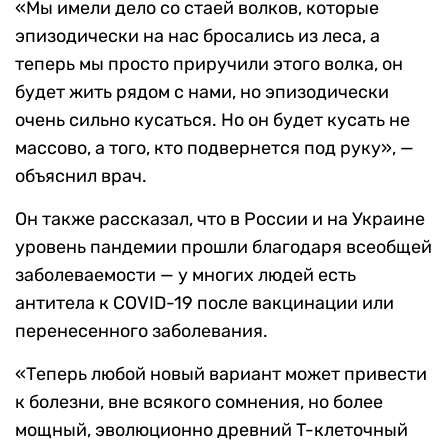
«Мы имели дело со стаей волков, которые
эпизодически на нас бросались из леса, а
теперь мы просто приручили этого волка, он
будет жить рядом с нами, но эпизодически
очень сильно кусаться. Но он будет кусать не
массово, а того, кто подвернется под руку», —
объяснил врач.
Он также рассказал, что в России и на Украине
уровень пандемии прошли благодаря всеобщей
заболеваемости — у многих людей есть
антитела к COVID-19 после вакцинации или
перенесенного заболевания.
«Теперь любой новый вариант может привести
к болезни, вне всякого сомнения, но более
мощный, эволюционно древний T-клеточный