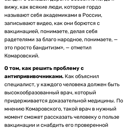
вижу, как всякие люди, которые гордо
называют себя академиками в России,
записывают видео, как они борются с
вакцинацией, понимаете, делая себя
радетелями за благо народное, понимаете, —
это просто бандитизм», — отметил
Комаровский.
О том, как решить проблему с
антипрививочниками.
Как объяснил
специалист, у каждого человека должен быть
высокообразованный врач, который
придерживается доказательной медицины. По
мнению Комаровского, такой врач в нужный
момент сможет рассказать человеку о пользе
вакцинации и снабдить его проверенной