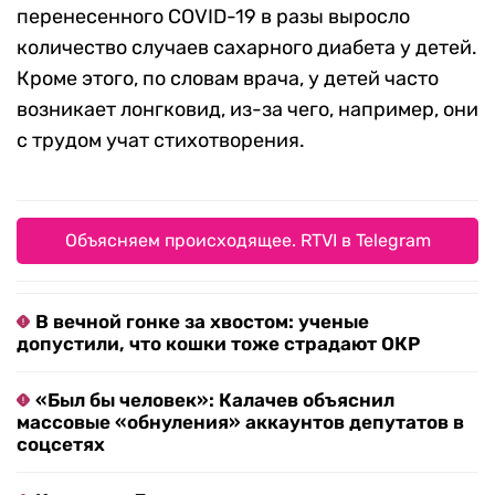
перенесенного COVID-19 в разы выросло
количество случаев сахарного диабета у детей.
Кроме этого, по словам врача, у детей часто
возникает лонгковид, из-за чего, например, они
с трудом учат стихотворения.
Объясняем происходящее. RTVI в Telegram
В вечной гонке за хвостом: ученые
допустили, что кошки тоже страдают ОКР
«Был бы человек»: Калачев объяснил
массовые «обнуления» аккаунтов депутатов в
соцсетях