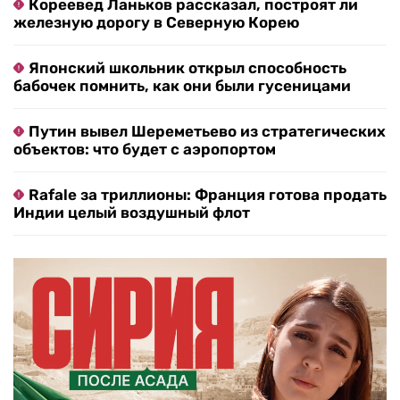
Кореевед Ланьков рассказал, построят ли
железную дорогу в Северную Корею
Японский школьник открыл способность
бабочек помнить, как они были гусеницами
Путин вывел Шереметьево из стратегических
объектов: что будет с аэропортом
Rafale за триллионы: Франция готова продать
Индии целый воздушный флот