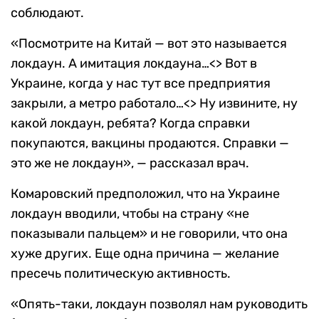
соблюдают.
«Посмотрите на Китай — вот это называется
локдаун. А имитация локдауна…<> Вот в
Украине, когда у нас тут все предприятия
закрыли, а метро работало…<> Ну извините, ну
какой локдаун, ребята? Когда справки
покупаются, вакцины продаются. Справки —
это же не локдаун», — рассказал врач.
Комаровский предположил, что на Украине
локдаун вводили, чтобы на страну «не
показывали пальцем» и не говорили, что она
хуже других. Еще одна причина — желание
пресечь политическую активность.
«Опять-таки, локдаун позволял нам руководить