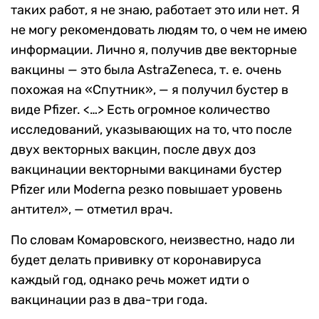
таких работ, я не знаю, работает это или нет. Я
не могу рекомендовать людям то, о чем не имею
информации. Лично я, получив две векторные
вакцины — это была AstraZeneca, т. е. очень
похожая на «Спутник», — я получил бустер в
виде Pfizer. <…> Есть огромное количество
исследований, указывающих на то, что после
двух векторных вакцин, после двух доз
вакцинации векторными вакцинами бустер
Pfizer или Moderna резко повышает уровень
антител», — отметил врач.
По словам Комаровского, неизвестно, надо ли
будет делать прививку от коронавируса
каждый год, однако речь может идти о
вакцинации раз в два-три года.