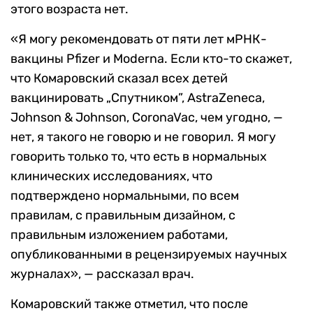
этого возраста нет.
«Я могу рекомендовать от пяти лет мРНК-
вакцины Pfizer и Moderna. Если кто-то скажет,
что Комаровский сказал всех детей
вакцинировать „Спутником”, AstraZeneca,
Johnson & Johnson, CoronaVac, чем угодно, —
нет, я такого не говорю и не говорил. Я могу
говорить только то, что есть в нормальных
клинических исследованиях, что
подтверждено нормальными, по всем
правилам, с правильным дизайном, с
правильным изложением работами,
опубликованными в рецензируемых научных
журналах», — рассказал врач.
Комаровский также отметил, что после